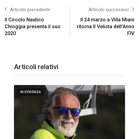
Articolo precedente
Articolo successivo
Il Circolo Nautico
Il 24 marzo a Villa Miani
Chioggia presenta il suo
ritorna Il Velista dell’Anno
2020
FIV
Articoli relativi
IN EVIDENZA