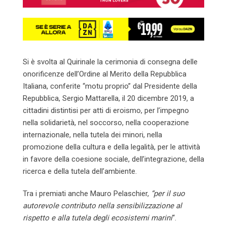
Si è svolta al Quirinale la cerimonia di consegna delle
onorificenze dell’Ordine al Merito della Repubblica
Italiana, conferite “motu proprio” dal Presidente della
Repubblica, Sergio Mattarella, il 20 dicembre 2019, a
cittadini distintisi per atti di eroismo, per l’impegno
nella solidarietà, nel soccorso, nella cooperazione
internazionale, nella tutela dei minori, nella
promozione della cultura e della legalità, per le attività
in favore della coesione sociale, dell’integrazione, della
ricerca e della tutela dell’ambiente.
Tra i premiati anche Mauro Pelaschier,
“per il suo
autorevole contributo nella sensibilizzazione al
rispetto e alla tutela degli ecosistemi marini
“.