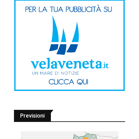
Previsioni