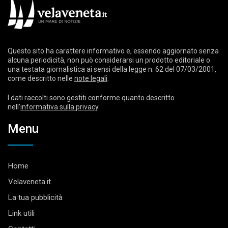
Questo sito ha carattere informativo e, essendo aggiornato senza
alcuna periodicità, non può considerarsi un prodotto editoriale o
una testata giornalistica ai sensi della legge n. 62 del 07/03/2001,
come descritto nelle
note legali
.
I dati raccolti sono gestiti conforme quanto descritto
nell’
informativa sulla privacy
.
Menu
Home
Velaveneta.it
La tua pubblicità
Link utili