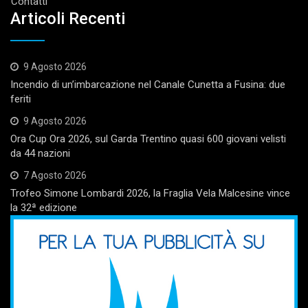
Contatti
Articoli Recenti
9 Agosto 2026
Incendio di un’imbarcazione nel Canale Cunetta a Fusina: due
feriti
9 Agosto 2026
Ora Cup Ora 2026, sul Garda Trentino quasi 600 giovani velisti
da 44 nazioni
7 Agosto 2026
Trofeo Simone Lombardi 2026, la Fraglia Vela Malcesine vince
la 32ª edizione