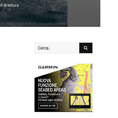
i di lettura