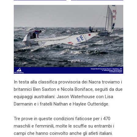
In testa alla classifica provvisoria dei Nacra troviamo i
britannici Ben Saxton e Nicola Boniface, seguiti da due
equipaggi australiani: Jason Waterhouse con Lisa
Darmanin e i fratelli Nathan e Haylee Outteridge.
Tre prove in queste condizioni faticose per i 470
maschili e femminili, molte le scuffie su entrambi i
campi che hanno coinvolto anche gli atleti italiani.