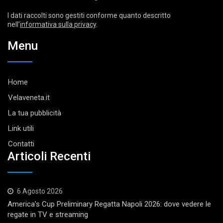
I dati raccolti sono gestiti conforme quanto descritto
nell’
informativa sulla privacy
.
Menu
Home
Velaveneta.it
La tua pubblicità
Link utili
Contatti
Articoli Recenti
6 Agosto 2026
America’s Cup Preliminary Regatta Napoli 2026: dove vedere le
regate in TV e streaming