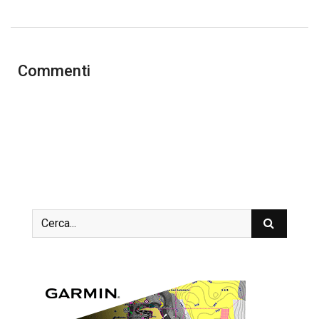
Commenti