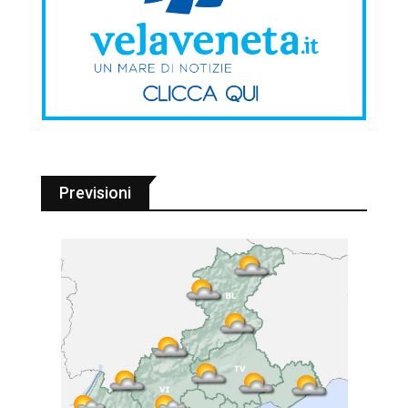
Previsioni