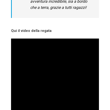
avventura incredibile, sia a bordo
che a terra, grazie a tutti ragazzi!
Qui il video della regata