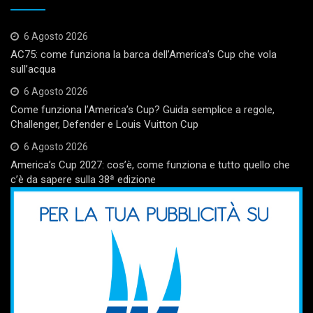
6 Agosto 2026
AC75: come funziona la barca dell’America’s Cup che vola
sull’acqua
6 Agosto 2026
Come funziona l’America’s Cup? Guida semplice a regole,
Challenger, Defender e Louis Vuitton Cup
6 Agosto 2026
America’s Cup 2027: cos’è, come funziona e tutto quello che
c’è da sapere sulla 38ª edizione