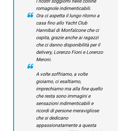
i nostri soggiorni nelle colline
romagnole indimenticabili.
Ora ci aspetta il lungo ritorno a
casa fino allo Yacht Club
Hannibal di Monfalcone che ci
ospita, grazie anche ai ragazzi
che ci danno disponibilità per il
delivery, Lorenzo Fioni e Lorenzo
Meroni.
A volte soffriamo, a volte
gioiamo, ci esaltiamo,
imprechiamo ma alla fine quello
che resta sono immagini e
sensazioni indimenticabili e
ricordi di persone meravigliose
che si dedicano
appassionatamente a questa