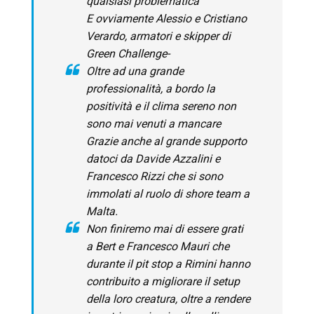
qualsiasi problematica
E ovviamente Alessio e Cristiano
Verardo, armatori e skipper di
Green Challenge-
Oltre ad una grande
professionalità, a bordo la
positività e il clima sereno non
sono mai venuti a mancare
Grazie anche al grande supporto
datoci da Davide Azzalini e
Francesco Rizzi che si sono
immolati al ruolo di shore team a
Malta.
Non finiremo mai di essere grati
a Bert e Francesco Mauri che
durante il pit stop a Rimini hanno
contribuito a migliorare il setup
della loro creatura, oltre a rendere