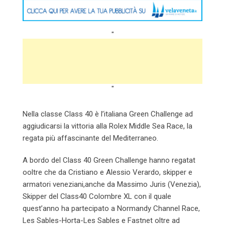
"
"
Nella classe Class 40 è l’italiana Green Challenge ad
aggiudicarsi la vittoria alla Rolex Middle Sea Race, la
regata più affascinante del Mediterraneo.
A bordo del Class 40 Green Challenge hanno regatat
ooltre che da Cristiano e Alessio Verardo, skipper e
armatori veneziani,anche da Massimo Juris (Venezia),
Skipper del Class40 Colombre XL con il quale
quest’anno ha partecipato a Normandy Channel Race,
Les Sables-Horta-Les Sables e Fastnet oltre ad