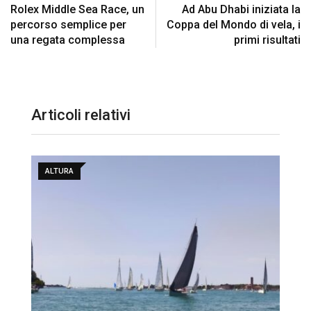
Rolex Middle Sea Race, un
Ad Abu Dhabi iniziata la
percorso semplice per
Coppa del Mondo di vela, i
una regata complessa
primi risultati
Articoli relativi
ALTURA