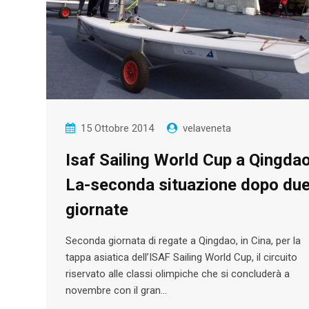
15 Ottobre 2014
velaveneta
Isaf Sailing World Cup a Qingdao
La-seconda situazione dopo du
giornate
Seconda giornata di regate a Qingdao, in Cina, per la
tappa asiatica dell’ISAF Sailing World Cup, il circuito
riservato alle classi olimpiche che si concluderà a
novembre con il gran…