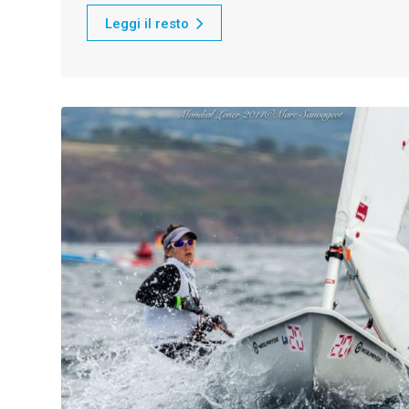
Leggi il resto