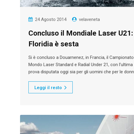
24 Agosto 2014
velaveneta
Concluso il Mondiale Laser U21:
Floridia è sesta
Si è concluso a Douarnenez, in Francia, il Campionato
Mondo Laser Standard e Radial Under 21, con l’ultima
prova disputata oggi sia per gli uomini che per le don
Leggi il resto