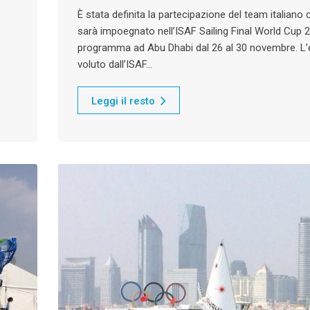
È stata definita la partecipazione del team italiano 
sarà impoegnato nell’ISAF Sailing Final World Cup 2
programma ad Abu Dhabi dal 26 al 30 novembre. L’
voluto dall’ISAF…
Leggi il resto