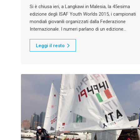
Si è chiusa ieri, a Langkawi in Malesia, la 45esima
edizione degli ISAF Youth Worlds 2015, i campionati
mondiali giovanili organizzati dalla Federazione
Internazionale. I numeri parlano di un edizione…
Leggi il resto