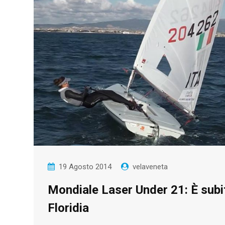
19 Agosto 2014
velaveneta
Mondiale Laser Under 21: È subi
Floridia