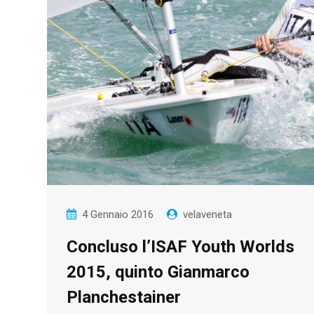
4 Gennaio 2016
velaveneta
Concluso l’ISAF Youth Worlds
2015, quinto Gianmarco
Planchestainer