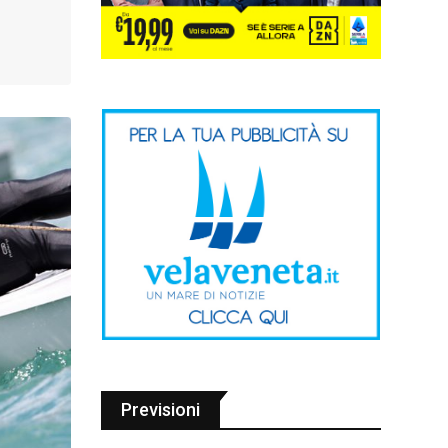
Previsioni