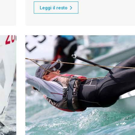
Leggi il resto