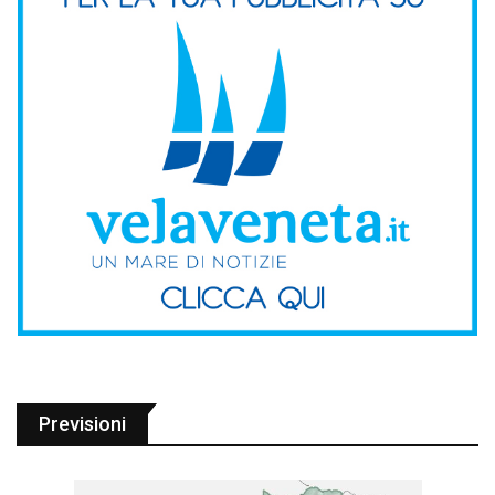
Previsioni