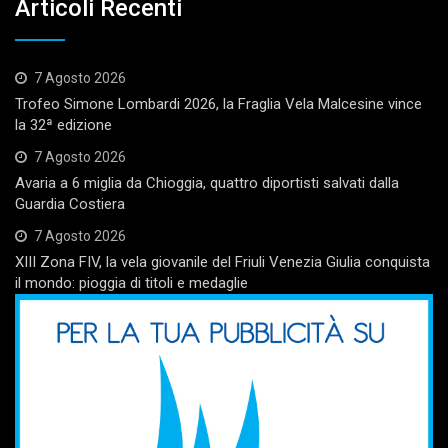
Articoli Recenti
7 Agosto 2026
Trofeo Simone Lombardi 2026, la Fraglia Vela Malcesine vince
la 32ª edizione
7 Agosto 2026
Avaria a 6 miglia da Chioggia, quattro diportisti salvati dalla
Guardia Costiera
7 Agosto 2026
XIII Zona FIV, la vela giovanile del Friuli Venezia Giulia conquista
il mondo: pioggia di titoli e medaglie