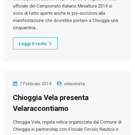
ufficiale del Campionato Italiano Minialtura 2014 si
sono di fatto aperte anche le pre-iscrizioni alla
manifestazione che dovrebbe portare a Chioggia una
cinquantina…
Leggi il resto
7 Febbraio 2014
velaveneta
Chioggia Vela presenta
Velaraccontiamo
Chioggia Vela, regata velica organizzata dal Comune di
Chioggia in partnership con il locale Circolo Nautico e