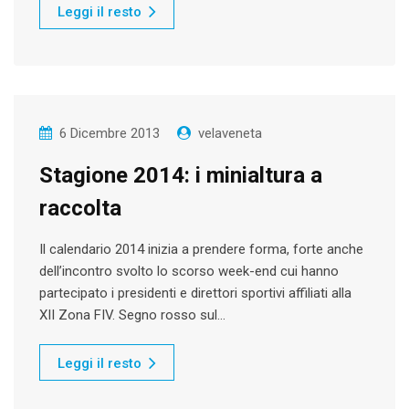
Leggi il resto
6 Dicembre 2013
velaveneta
Stagione 2014: i minialtura a
raccolta
Il calendario 2014 inizia a prendere forma, forte anche
dell’incontro svolto lo scorso week-end cui hanno
partecipato i presidenti e direttori sportivi affiliati alla
XII Zona FIV. Segno rosso sul…
Leggi il resto