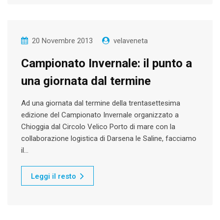
20 Novembre 2013
velaveneta
Campionato Invernale: il punto a
una giornata dal termine
Ad una giornata dal termine della trentasettesima
edizione del Campionato Invernale organizzato a
Chioggia dal Circolo Velico Porto di mare con la
collaborazione logistica di Darsena le Saline, facciamo
il…
Leggi il resto