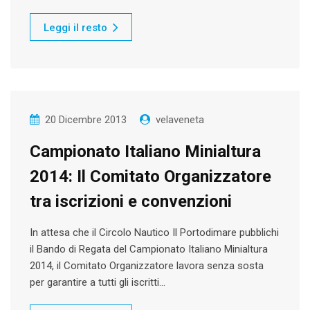
Leggi il resto
20 Dicembre 2013
velaveneta
Campionato Italiano Minialtura
2014: Il Comitato Organizzatore
tra iscrizioni e convenzioni
In attesa che il Circolo Nautico Il Portodimare pubblichi
il Bando di Regata del Campionato Italiano Minialtura
2014, il Comitato Organizzatore lavora senza sosta
per garantire a tutti gli iscritti…