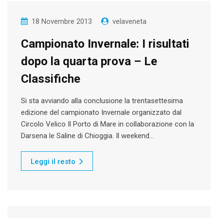
18 Novembre 2013
velaveneta
Campionato Invernale: I risultati
dopo la quarta prova – Le
Classifiche
Si sta avviando alla conclusione la trentasettesima
edizione del campionato Invernale organizzato dal
Circolo Velico Il Porto di Mare in collaborazione con la
Darsena le Saline di Chioggia. Il weekend…
Leggi il resto