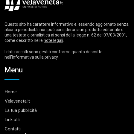
Questo sito ha carattere informativo e, essendo aggiornato senza
alcuna periodicità, non può considerarsi un prodotto editoriale o
una testata giornalistica ai sensi della legge n. 62 del 07/03/2001,
come descritto nelle
note legali
.
I dati raccolti sono gestiti conforme quanto descritto
nell’
informativa sulla privacy
.
Menu
Home
Velaveneta.it
La tua pubblicità
Link utili
Contatti