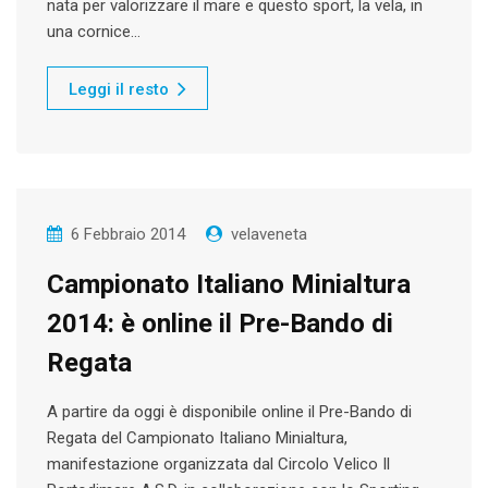
nata per valorizzare il mare e questo sport, la vela, in
una cornice…
Leggi il resto
6 Febbraio 2014
velaveneta
Campionato Italiano Minialtura
2014: è online il Pre-Bando di
Regata
A partire da oggi è disponibile online il Pre-Bando di
Regata del Campionato Italiano Minialtura,
manifestazione organizzata dal Circolo Velico Il