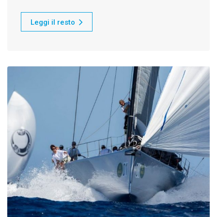
Leggi il resto