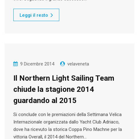
Leggi il resto
9 Dicembre 2014
velaveneta
Il Northern Light Sailing Team
chiude la stagione 2014
guardando al 2015
Si conclude con le premiazioni della Settimana Velica
Internazionale organizzata dallo Yacht Club Adriaco,
dove ha ricevuto la storica Coppa Pino Machne per la
vittoria Overall, il 2014 del Northern…