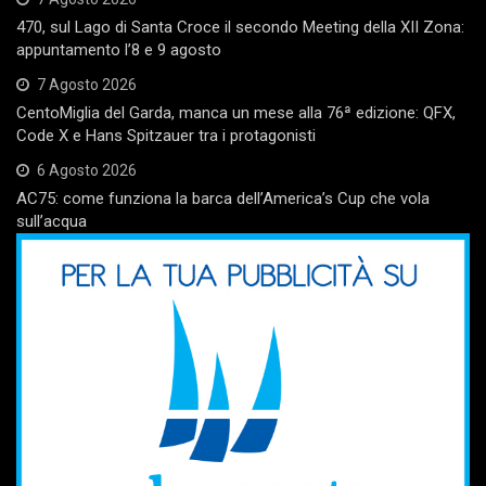
470, sul Lago di Santa Croce il secondo Meeting della XII Zona:
appuntamento l’8 e 9 agosto
7 Agosto 2026
CentoMiglia del Garda, manca un mese alla 76ª edizione: QFX,
Code X e Hans Spitzauer tra i protagonisti
6 Agosto 2026
AC75: come funziona la barca dell’America’s Cup che vola
sull’acqua