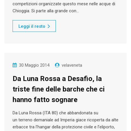
competizioni organizzate questo mese nelle acque di
Chioggia. Si parte alla grande con…
Leggi il resto
30 Maggio 2014
velaveneta
Da Luna Rossa a Desafio, la
triste fine delle barche che ci
hanno fatto sognare
Da Luna Rossa (ITA 80) che abbandonata su
un terreno demaniale ad Imperia giace ricoperta da alte
erbacce tra l’hangar della protezione civile e l’eliporto,