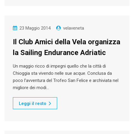
23 Maggio 2014
velaveneta
Il Club Amici della Vela organizza
la Sailing Endurance Adriatic
Un maggio ricco di impegni quello che la città di
Chioggia sta vivendo nelle sue acque. Conclusa da
poco l’avventura del Trofeo San Felice e archiviata nel
migliore dei modi…
Leggi il resto