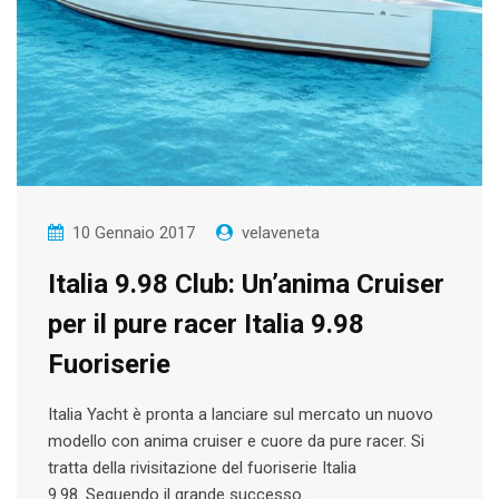
10 Gennaio 2017
velaveneta
Italia 9.98 Club: Un’anima Cruiser
per il pure racer Italia 9.98
Fuoriserie
Italia Yacht è pronta a lanciare sul mercato un nuovo
modello con anima cruiser e cuore da pure racer. Si
tratta della rivisitazione del fuoriserie Italia
9.98. Seguendo il grande successo…