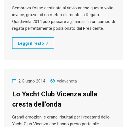
Sembrava fosse destinata al rinvio anche questa volta
invece, grazie ad un meteo clemente la Regata
Quadrivela 2014 può passare agli annali. In un campo di
regata perfettamente posizionato dal Presidente…
Leggi il resto
2 Giugno 2014
velaveneta
Lo Yacht Club Vicenza sulla
cresta dell’onda
Grandi emozioni e grandi risultati per i regatanti dello
Yacht Club Vicenza che hanno preso parte alle