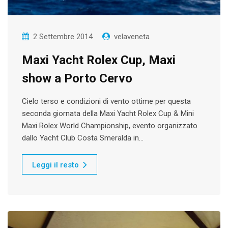
2 Settembre 2014
velaveneta
Maxi Yacht Rolex Cup, Maxi
show a Porto Cervo
Cielo terso e condizioni di vento ottime per questa
seconda giornata della Maxi Yacht Rolex Cup & Mini
Maxi Rolex World Championship, evento organizzato
dallo Yacht Club Costa Smeralda in…
Leggi il resto