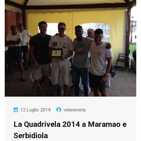
12 Luglio 2014
velaveneta
La Quadrivela 2014 a Maramao e
Serbidiola