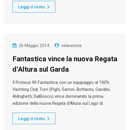
Leggi il resto
26 Maggio 2014
velaveneta
Fantastica vince la nuova Regata
d’Altura sul Garda
Il Proteus 90 Fantastica con un equipaggio al 100%
Yachting Club Torri (Pighi, Sartori, Bottacini, Gandini,
Aldrighetti, DalBosco) vince dominando la prima
edizione della nuova Regata d’Altura sul Lago di…
Leggi il resto