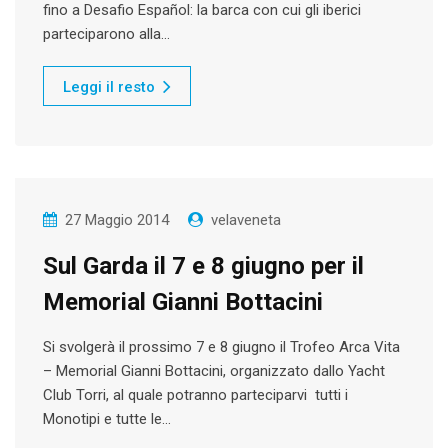
fino a Desafio Español: la barca con cui gli iberici
parteciparono alla…
Leggi il resto
27 Maggio 2014
velaveneta
Sul Garda il 7 e 8 giugno per il
Memorial Gianni Bottacini
Si svolgerà il prossimo 7 e 8 giugno il Trofeo Arca Vita
– Memorial Gianni Bottacini, organizzato dallo Yacht
Club Torri, al quale potranno parteciparvi tutti i
Monotipi e tutte le…