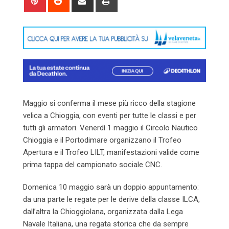
via
Email
Maggio si conferma il mese più ricco della stagione
velica a Chioggia, con eventi per tutte le classi e per
tutti gli armatori. Venerdì 1 maggio il Circolo Nautico
Chioggia e il Portodimare organizzano il Trofeo
Apertura e il Trofeo LILT, manifestazioni valide come
prima tappa del campionato sociale CNC.
Domenica 10 maggio sarà un doppio appuntamento:
da una parte le regate per le derive della classe ILCA,
dall’altra la Chioggiolana, organizzata dalla Lega
Navale Italiana, una regata storica che da sempre