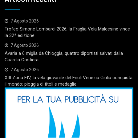
7 Agosto 2026
Trofeo Simone Lombardi 2026, la Fraglia Vela Malcesine vince
la 32ª edizione
7 Agosto 2026
Avaria a 6 miglia da Chioggia, quattro diportisti salvati dalla
Guardia Costiera
7 Agosto 2026
XIII Zona FIV, la vela giovanile del Friuli Venezia Giulia conquista
il mondo: pioggia di titoli e medaglie