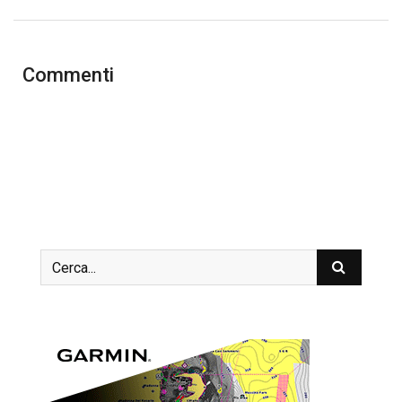
Commenti