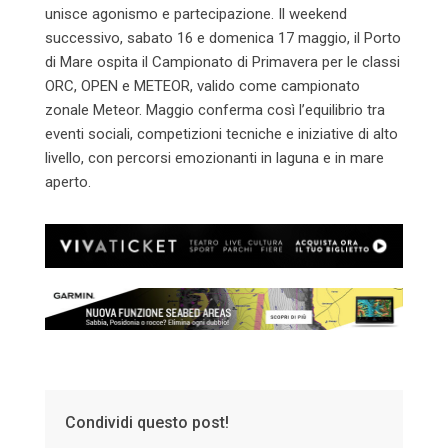
unisce agonismo e partecipazione. Il weekend
successivo, sabato 16 e domenica 17 maggio, il Porto
di Mare ospita il Campionato di Primavera per le classi
ORC, OPEN e METEOR, valido come campionato
zonale Meteor. Maggio conferma così l’equilibrio tra
eventi sociali, competizioni tecniche e iniziative di alto
livello, con percorsi emozionanti in laguna e in mare
aperto.
Condividi questo post!