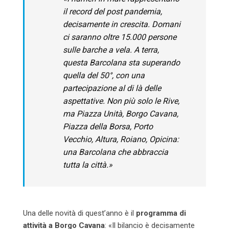
il record del post pandemia,
decisamente in crescita. Domani
ci saranno oltre 15.000 persone
sulle barche a vela. A terra,
questa Barcolana sta superando
quella del 50°, con una
partecipazione al di là delle
aspettative. Non più solo le Rive,
ma Piazza Unità, Borgo Cavana,
Piazza della Borsa, Porto
Vecchio, Altura, Roiano, Opicina:
una Barcolana che abbraccia
tutta la città.»
Una delle novità di quest’anno è il
programma di
attività a Borgo Cavana
: «Il bilancio è decisamente