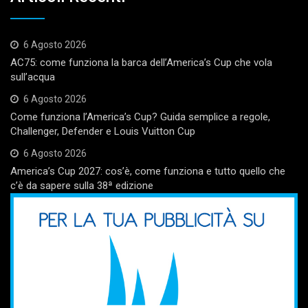
6 Agosto 2026
AC75: come funziona la barca dell’America’s Cup che vola
sull’acqua
6 Agosto 2026
Come funziona l’America’s Cup? Guida semplice a regole,
Challenger, Defender e Louis Vuitton Cup
6 Agosto 2026
America’s Cup 2027: cos’è, come funziona e tutto quello che
c’è da sapere sulla 38ª edizione