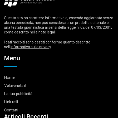
Questo sito ha carattere informativo e, essendo aggiornato senza
alcuna periodicità, non può considerarsi un prodotto editoriale o
una testata giornalistica ai sensi della legge n. 62 del 07/03/2001,
come descritto nelle
note legali
.
I dati raccolti sono gestiti conforme quanto descritto
nell’
informativa sulla privacy
.
Menu
Home
Velaveneta.it
La tua pubblicità
Link utili
Contatti
Articoli Recenti