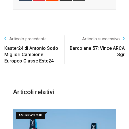
Email
Articolo precedente
Articolo successivo
Kaster24 di Antonio Sodo
Barcolana 57: Vince ARCA
Migliori Campione
Sgr
Europeo Classe Este24
Articoli relativi
AMERICA'S CUP