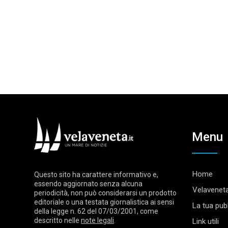
Menu
Home
Questo sito ha carattere informativo e,
essendo aggiornato senza alcuna
Velaveneta
periodicità, non può considerarsi un prodotto
editoriale o una testata giornalistica ai sensi
La tua pubb
della legge n. 62 del 07/03/2001, come
descritto nelle
note legali
.
Link utili