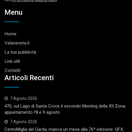
Menu
Home
Velaveneta.it
La tua pubblicità
Link utili
Contatti
Articoli Recenti
7 Agosto 2026
470, sul Lago di Santa Croce il secondo Meeting della XII Zona:
appuntamento l’8 e 9 agosto
7 Agosto 2026
CentoMiglia del Garda, manca un mese alla 76ª edizione: QFX,