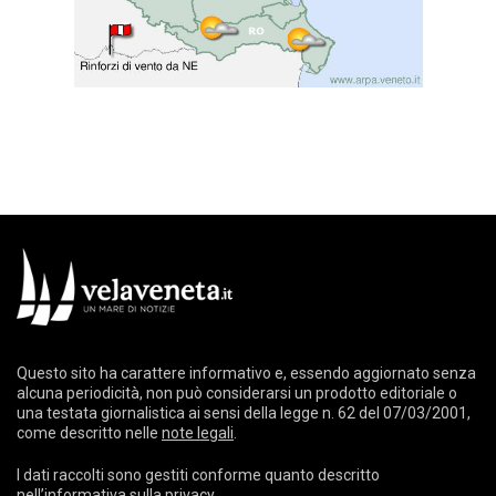
Questo sito ha carattere informativo e, essendo aggiornato senza
alcuna periodicità, non può considerarsi un prodotto editoriale o
una testata giornalistica ai sensi della legge n. 62 del 07/03/2001,
come descritto nelle
note legali
.
I dati raccolti sono gestiti conforme quanto descritto
nell’
informativa sulla privacy
.