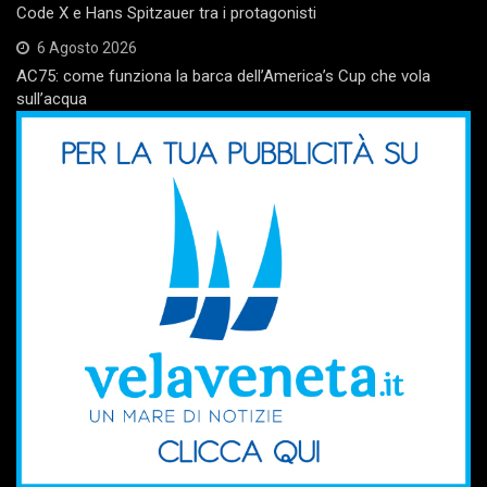
Code X e Hans Spitzauer tra i protagonisti
6 Agosto 2026
AC75: come funziona la barca dell’America’s Cup che vola
sull’acqua