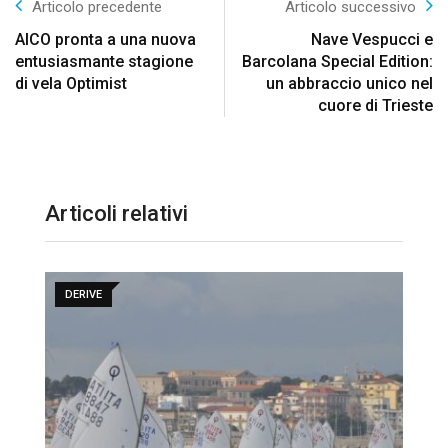
Articolo precedente
Articolo successivo
AICO pronta a una nuova
Nave Vespucci e
entusiasmante stagione
Barcolana Special Edition:
di vela Optimist
un abbraccio unico nel
cuore di Trieste
Articoli relativi
DERIVE