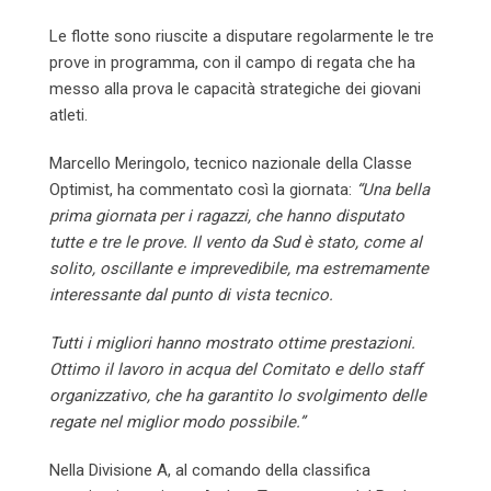
Le flotte sono riuscite a disputare regolarmente le tre
prove in programma, con il campo di regata che ha
messo alla prova le capacità strategiche dei giovani
atleti.
Marcello Meringolo, tecnico nazionale della Classe
Optimist, ha commentato così la giornata:
“Una bella
prima giornata per i ragazzi, che hanno disputato
tutte e tre le prove. Il vento da Sud è stato, come al
solito, oscillante e imprevedibile, ma estremamente
interessante dal punto di vista tecnico.
Tutti i migliori hanno mostrato ottime prestazioni.
Ottimo il lavoro in acqua del Comitato e dello staff
organizzativo, che ha garantito lo svolgimento delle
regate nel miglior modo possibile.”
Nella Divisione A, al comando della classifica