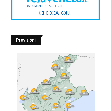
Previsioni