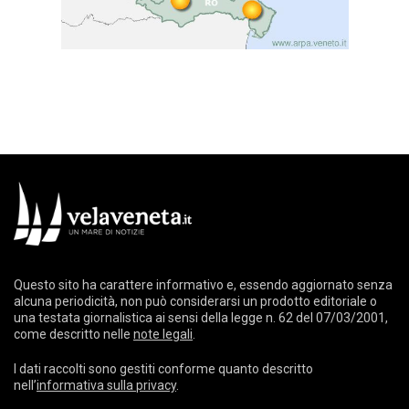
Questo sito ha carattere informativo e, essendo aggiornato senza
alcuna periodicità, non può considerarsi un prodotto editoriale o
una testata giornalistica ai sensi della legge n. 62 del 07/03/2001,
come descritto nelle
note legali
.
I dati raccolti sono gestiti conforme quanto descritto
nell’
informativa sulla privacy
.