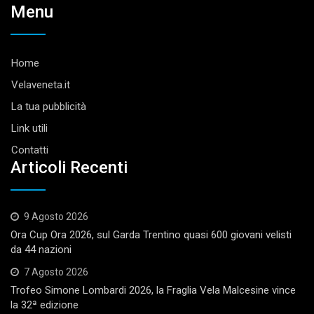
Menu
Home
Velaveneta.it
La tua pubblicità
Link utili
Contatti
Articoli Recenti
9 Agosto 2026
Ora Cup Ora 2026, sul Garda Trentino quasi 600 giovani velisti
da 44 nazioni
7 Agosto 2026
Trofeo Simone Lombardi 2026, la Fraglia Vela Malcesine vince
la 32ª edizione