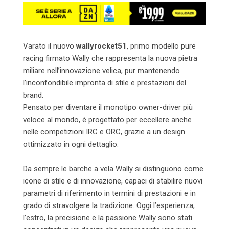
Varato il nuovo
wallyrocket51
, primo modello pure
racing firmato Wally che rappresenta la nuova pietra
miliare nell’innovazione velica, pur mantenendo
l’inconfondibile impronta di stile e prestazioni del
brand.
Pensato per diventare il monotipo owner-driver più
veloce al mondo, è progettato per eccellere anche
nelle competizioni IRC e ORC, grazie a un design
ottimizzato in ogni dettaglio.
Da sempre le barche a vela Wally si distinguono come
icone di stile e di innovazione, capaci di stabilire nuovi
parametri di riferimento in termini di prestazioni e in
grado di stravolgere la tradizione. Oggi l’esperienza,
l’estro, la precisione e la passione Wally sono stati