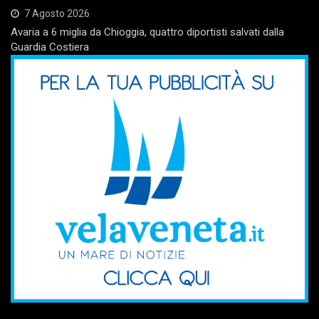
7 Agosto 2026
Avaria a 6 miglia da Chioggia, quattro diportisti salvati dalla
Guardia Costiera