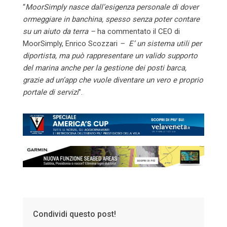
“
MoorSimply nasce dall’esigenza personale di dover
ormeggiare in banchina, spesso senza poter contare
su un aiuto da terra –
ha commentato il CEO di
MoorSimply, Enrico Scozzari
– E’ un sistema utili per
diportista, ma può rappresentare un valido supporto
del marina anche per la gestione dei posti barca,
grazie ad un’app che vuole diventare un vero e proprio
portale di servizi
”.
Condividi questo post!