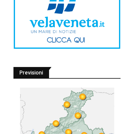
Previsioni