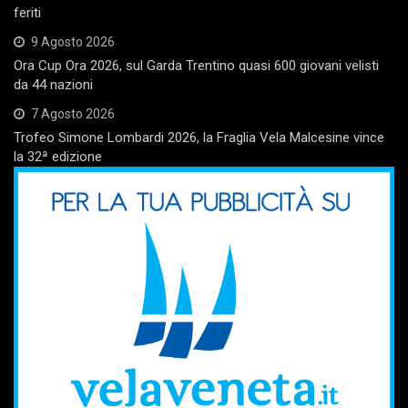
feriti
9 Agosto 2026
Ora Cup Ora 2026, sul Garda Trentino quasi 600 giovani velisti
da 44 nazioni
7 Agosto 2026
Trofeo Simone Lombardi 2026, la Fraglia Vela Malcesine vince
la 32ª edizione