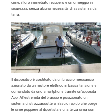
cime, il loro immediato recupero e un ormeggio in
sicurezza, senza alcuna necessità di assistenza da
terra.
Il dispositivo è costituito da un braccio meccanico
azionato da un motore elettrico in bassa tensione e
comandato da uno smartphone tramite un’apposita
App. All’estremità del braccio è posizionato un
sistema di strozzascotte a rilascio rapido che porge
le cime poppiere al diportista e una terza cima con