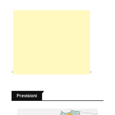
"
"
Previsioni