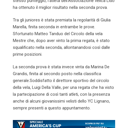
stesso punteggio, l’atleta dell’Associazione velica Lido
ha ottenuto il miglior risultato nella seconda prova.
Tra gli juniores è stata premiata la regolarità di Giulia
Marella, finita seconda in entrambe le prove.
Sfortunato Matteo Tanduo del Circolo della vela
Mestre che, dopo aver vinto la prima regata, è stato
squalificato nella seconda, allontanandosi così dalle
prime posizioni.
La seconda prova è stata invece vinta da Marina De
Grandis, finita al secondo posto nella classifica
generale.Soddisfatto il direttore sportivo del circolo
della vela, Luigi Della Valle, per una regata che ha visto
la partecipazione di così tanti atleti, con la presenza
anche di alcuni giovanissimi velisti dello YC Lignano,
sempre presenti a questo appuntamento.