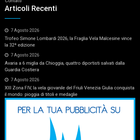
Contatti
Articoli Recenti
7 Agosto 2026
Trofeo Simone Lombardi 2026, la Fraglia Vela Malcesine vince
la 32ª edizione
7 Agosto 2026
Avaria a 6 miglia da Chioggia, quattro diportisti salvati dalla
Guardia Costiera
7 Agosto 2026
XIII Zona FIV, la vela giovanile del Friuli Venezia Giulia conquista
il mondo: pioggia di titoli e medaglie