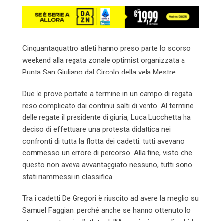
Cinquantaquattro atleti hanno preso parte lo scorso
weekend alla regata zonale optimist organizzata a
Punta San Giuliano dal Circolo della vela Mestre.
Due le prove portate a termine in un campo di regata
reso complicato dai continui salti di vento. Al termine
delle regate il presidente di giuria, Luca Lucchetta ha
deciso di effettuare una protesta didattica nei
confronti di tutta la flotta dei cadetti: tutti avevano
commesso un errore di percorso. Alla fine, visto che
questo non aveva avvantaggiato nessuno, tutti sono
stati riammessi in classifica.
Tra i cadetti De Gregori è riuscito ad avere la meglio su
Samuel Faggian, perché anche se hanno ottenuto lo