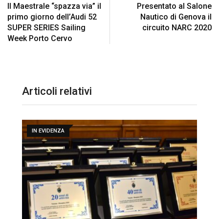
Il Maestrale “spazza via” il
Presentato al Salone
primo giorno dell’Audi 52
Nautico di Genova il
SUPER SERIES Sailing
circuito NARC 2020
Week Porto Cervo
Articoli relativi
IN EVIDENZA