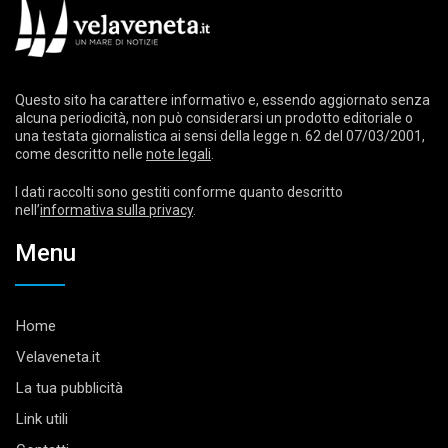
Questo sito ha carattere informativo e, essendo aggiornato senza
alcuna periodicità, non può considerarsi un prodotto editoriale o
una testata giornalistica ai sensi della legge n. 62 del 07/03/2001,
come descritto nelle
note legali
.
I dati raccolti sono gestiti conforme quanto descritto
nell’
informativa sulla privacy
.
Menu
Home
Velaveneta.it
La tua pubblicità
Link utili