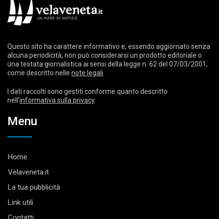
Questo sito ha carattere informativo e, essendo aggiornato senza
alcuna periodicità, non può considerarsi un prodotto editoriale o
una testata giornalistica ai sensi della legge n. 62 del 07/03/2001,
come descritto nelle
note legali
.
I dati raccolti sono gestiti conforme quanto descritto
nell’
informativa sulla privacy
.
Menu
Home
Velaveneta.it
La tua pubblicità
Link utili
Contatti