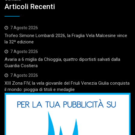
Articoli Recenti
7 Agosto 2026
Trofeo Simone Lombardi 2026, la Fraglia Vela Malcesine vince
la 32ª edizione
7 Agosto 2026
Avaria a 6 miglia da Chioggia, quattro diportisti salvati dalla
Guardia Costiera
7 Agosto 2026
XIII Zona FIV, la vela giovanile del Friuli Venezia Giulia conquista
il mondo: pioggia di titoli e medaglie