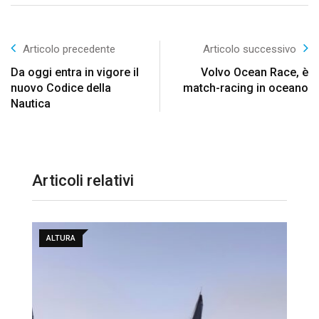
Articolo precedente
Articolo successivo
Da oggi entra in vigore il
Volvo Ocean Race, è
nuovo Codice della
match-racing in oceano
Nautica
Articoli relativi
ALTURA