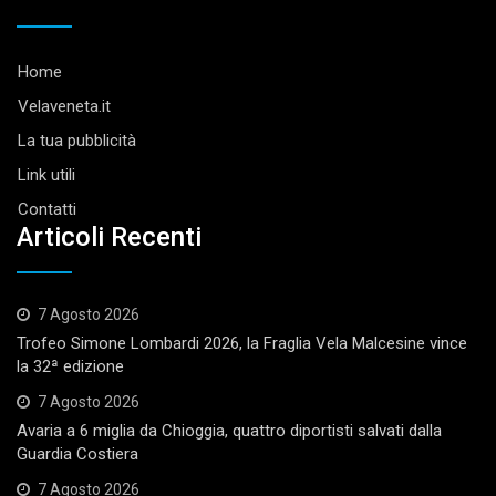
Home
Velaveneta.it
La tua pubblicità
Link utili
Contatti
Articoli Recenti
7 Agosto 2026
Trofeo Simone Lombardi 2026, la Fraglia Vela Malcesine vince
la 32ª edizione
7 Agosto 2026
Avaria a 6 miglia da Chioggia, quattro diportisti salvati dalla
Guardia Costiera
7 Agosto 2026