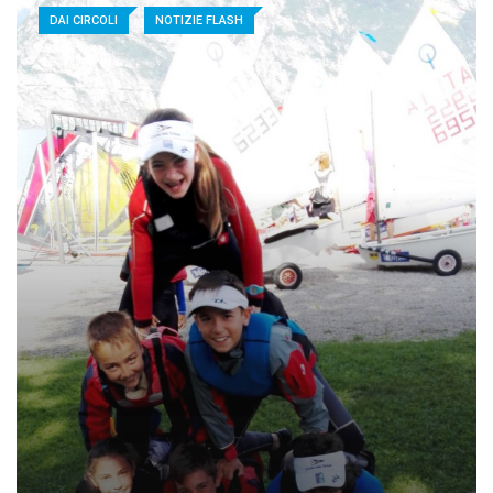
DAI CIRCOLI
NOTIZIE FLASH