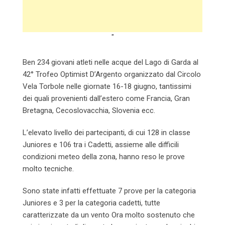
"
Ben 234 giovani atleti nelle acque del Lago di Garda al
42° Trofeo Optimist D’Argento organizzato dal Circolo
Vela Torbole nelle giornate 16-18 giugno, tantissimi
dei quali provenienti dall’estero come Francia, Gran
Bretagna, Cecoslovacchia, Slovenia ecc.
L’elevato livello dei partecipanti, di cui 128 in classe
Juniores e 106 tra i Cadetti, assieme alle difficili
condizioni meteo della zona, hanno reso le prove
molto tecniche.
Sono state infatti effettuate 7 prove per la categoria
Juniores e 3 per la categoria cadetti, tutte
caratterizzate da un vento Ora molto sostenuto che