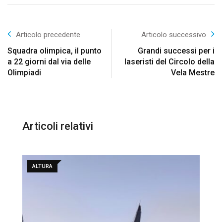
Articolo precedente
Articolo successivo
Squadra olimpica, il punto
Grandi successi per i
a 22 giorni dal via delle
laseristi del Circolo della
Olimpiadi
Vela Mestre
Articoli relativi
ALTURA