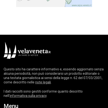
Questo sito ha carattere informativo e, essendo aggiornato senza
alcuna periodicità, non può considerarsi un prodotto editoriale o
una testata giornalistica ai sensi della legge n. 62 del 07/03/2001,
come descritto nelle
note legali
.
I dati raccolti sono gestiti conforme quanto descritto
nell’
informativa sulla privacy
.
Menu