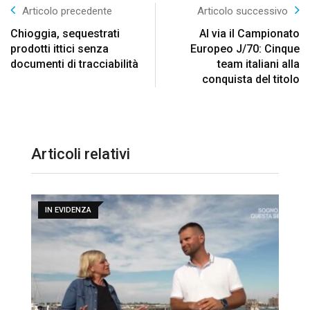
Articolo precedente
Articolo successivo
Chioggia, sequestrati
Al via il Campionato
prodotti ittici senza
Europeo J/70: Cinque
documenti di tracciabilità
team italiani alla
conquista del titolo
Articoli relativi
IN EVIDENZA