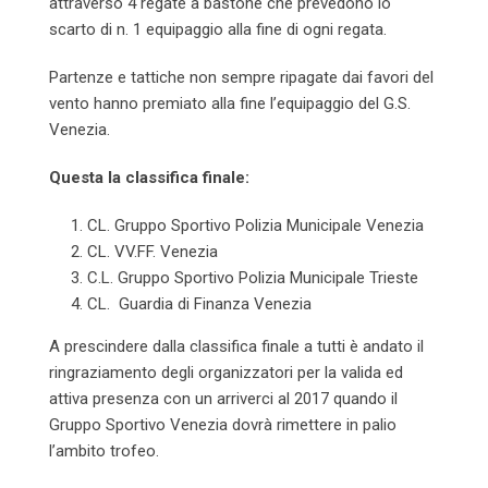
attraverso 4 regate a bastone che prevedono lo
scarto di n. 1 equipaggio alla fine di ogni regata.
Partenze e tattiche non sempre ripagate dai favori del
vento hanno premiato alla fine l’equipaggio del G.S.
Venezia.
Questa la classifica finale:
CL. Gruppo Sportivo Polizia Municipale Venezia
CL. VV.FF. Venezia
C.L. Gruppo Sportivo Polizia Municipale Trieste
CL. Guardia di Finanza Venezia
A prescindere dalla classifica finale a tutti è andato il
ringraziamento degli organizzatori per la valida ed
attiva presenza con un arriverci al 2017 quando il
Gruppo Sportivo Venezia dovrà rimettere in palio
l’ambito trofeo.