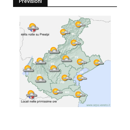
Previsioni