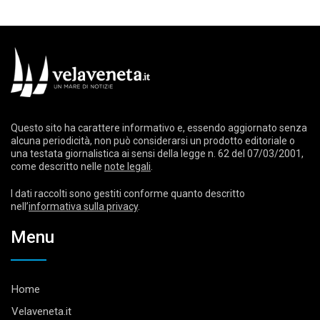
Questo sito ha carattere informativo e, essendo aggiornato senza
alcuna periodicità, non può considerarsi un prodotto editoriale o
una testata giornalistica ai sensi della legge n. 62 del 07/03/2001,
come descritto nelle
note legali
.
I dati raccolti sono gestiti conforme quanto descritto
nell’
informativa sulla privacy
.
Menu
Home
Velaveneta.it