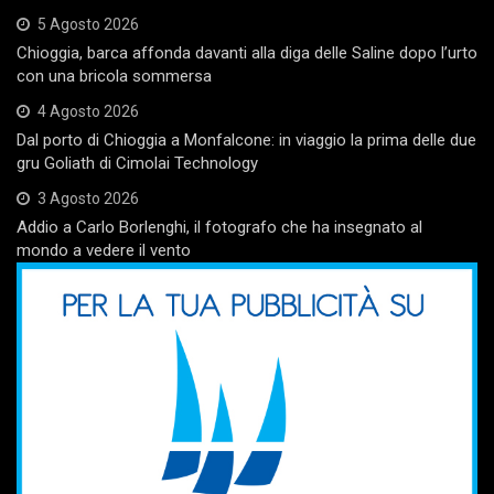
5 Agosto 2026
Chioggia, barca affonda davanti alla diga delle Saline dopo l’urto
con una bricola sommersa
4 Agosto 2026
Dal porto di Chioggia a Monfalcone: in viaggio la prima delle due
gru Goliath di Cimolai Technology
3 Agosto 2026
Addio a Carlo Borlenghi, il fotografo che ha insegnato al
mondo a vedere il vento