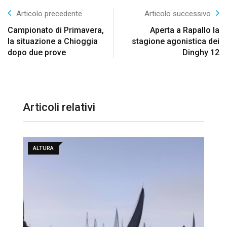
Articolo precedente
Articolo successivo
Campionato di Primavera,
Aperta a Rapallo la
la situazione a Chioggia
stagione agonistica dei
dopo due prove
Dinghy 12
Articoli relativi
ALTURA