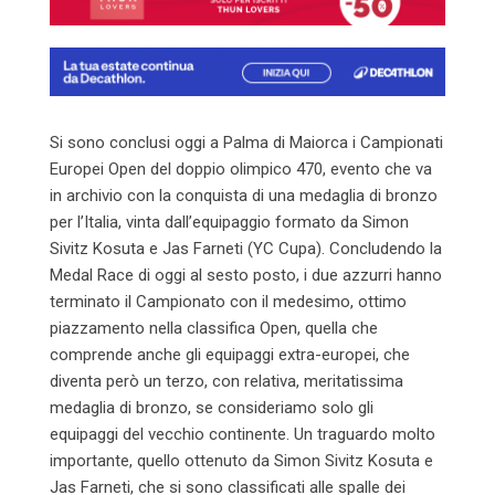
Si sono conclusi oggi a Palma di Maiorca i Campionati
Europei Open del doppio olimpico 470, evento che va
in archivio con la conquista di una medaglia di bronzo
per l’Italia, vinta dall’equipaggio formato da Simon
Sivitz Kosuta e Jas Farneti (YC Cupa). Concludendo la
Medal Race di oggi al sesto posto, i due azzurri hanno
terminato il Campionato con il medesimo, ottimo
piazzamento nella classifica Open, quella che
comprende anche gli equipaggi extra-europei, che
diventa però un terzo, con relativa, meritatissima
medaglia di bronzo, se consideriamo solo gli
equipaggi del vecchio continente. Un traguardo molto
importante, quello ottenuto da Simon Sivitz Kosuta e
Jas Farneti, che si sono classificati alle spalle dei