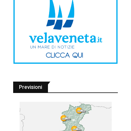
Previsioni