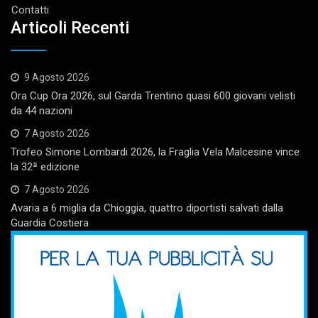
Contatti
Articoli Recenti
9 Agosto 2026
Ora Cup Ora 2026, sul Garda Trentino quasi 600 giovani velisti
da 44 nazioni
7 Agosto 2026
Trofeo Simone Lombardi 2026, la Fraglia Vela Malcesine vince
la 32ª edizione
7 Agosto 2026
Avaria a 6 miglia da Chioggia, quattro diportisti salvati dalla
Guardia Costiera