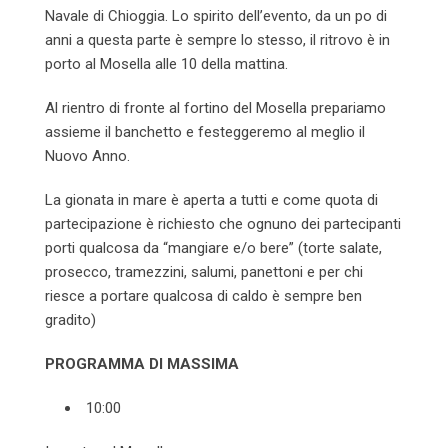
Navale di Chioggia. Lo spirito dell’evento, da un po di
anni a questa parte è sempre lo stesso, il ritrovo è in
porto al Mosella alle 10 della mattina.
Al rientro di fronte al fortino del Mosella prepariamo
assieme il banchetto e festeggeremo al meglio il
Nuovo Anno.
La gionata in mare è aperta a tutti e come quota di
partecipazione è richiesto che ognuno dei partecipanti
porti qualcosa da “mangiare e/o bere” (torte salate,
prosecco, tramezzini, salumi, panettoni e per chi
riesce a portare qualcosa di caldo è sempre ben
gradito)
PROGRAMMA DI MASSIMA
10:00