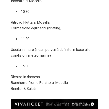
Incontro al Mosella
10:30
Ritrovo Flotta al Mosella
Formazione equipaggi (briefing)
11:30
Uscita in mare (il campo verrà definito in base alle
condizioni meteomarine)
15:30
Rientro in darsena
Banchetto fronte Fortino al Mosella
Brindisi & Saluti