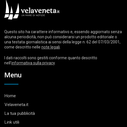
Questo sito ha carattere informativo e, essendo aggiornato senza
alcuna periodicità, non può considerarsi un prodotto editoriale o
una testata giornalistica ai sensi della legge n. 62 del 07/03/2001,
come descritto nelle
note legali
.
I dati raccolti sono gestiti conforme quanto descritto
nell’
informativa sulla privacy
.
Menu
Home
Velaveneta.it
La tua pubblicità
Link utili