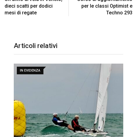
dieci scatti per dodici
per le classi Optimist e
mesi di regate
Techno 293
Articoli relativi
IN EVIDENZA