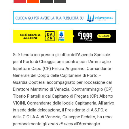
via
Email
Si è tenuta ieri presso gli uffici dell’Azienda Speciale
per il Porto di Chioggia un incontro con l’Ammiraglio
Ispettore Capo (CP) Felicio Angrisano, Comandante
Generale del Corpo delle Capitanerie di Porto –
Guardia Costiera, accompagnato per l’occasione dal
Direttore Marittimo di Venezia, Contrammiraglio (CP)
Tiberio Piattelli e dal Capitano di Fregata (CP) Alberto
VICINI, Comandante della locale Capitaneria. All’arrivo
in sede della delegazione, il Presidente di A.S.PO. e
della C.C.I.A.A. di Venezia, Giuseppe Fedalto, ha reso
personalmente gli
onori di casa
all’Ammiraglio