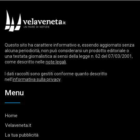
Questo sito ha carattere informativo e, essendo aggiornato senza
alcuna periodicità, non può considerarsi un prodotto editoriale o
una testata giornalistica ai sensi della legge n. 62 del 07/03/2001,
come descritto nelle
note legali
.
I dati raccolti sono gestiti conforme quanto descritto
nell’
informativa sulla privacy
.
Menu
Home
Velaveneta.it
La tua pubblicità