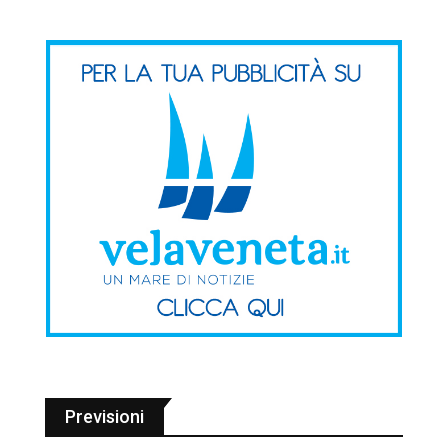
Previsioni