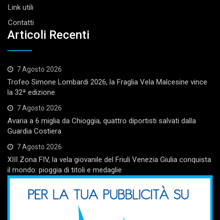
Link utili
Contatti
Articoli Recenti
7 Agosto 2026
Trofeo Simone Lombardi 2026, la Fraglia Vela Malcesine vince
la 32ª edizione
7 Agosto 2026
Avaria a 6 miglia da Chioggia, quattro diportisti salvati dalla
Guardia Costiera
7 Agosto 2026
XIII Zona FIV, la vela giovanile del Friuli Venezia Giulia conquista
il mondo: pioggia di titoli e medaglie