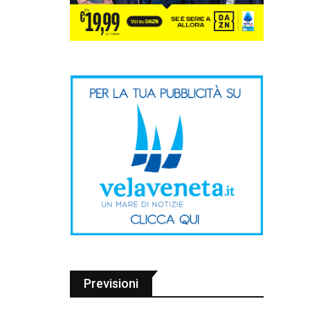
Previsioni