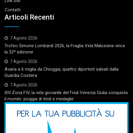
Link utili
Contatti
Articoli Recenti
7 Agosto 2026
Trofeo Simone Lombardi 2026, la Fraglia Vela Malcesine vince
la 32ª edizione
7 Agosto 2026
Avaria a 6 miglia da Chioggia, quattro diportisti salvati dalla
Guardia Costiera
7 Agosto 2026
XIII Zona FIV, la vela giovanile del Friuli Venezia Giulia conquista
il mondo: pioggia di titoli e medaglie