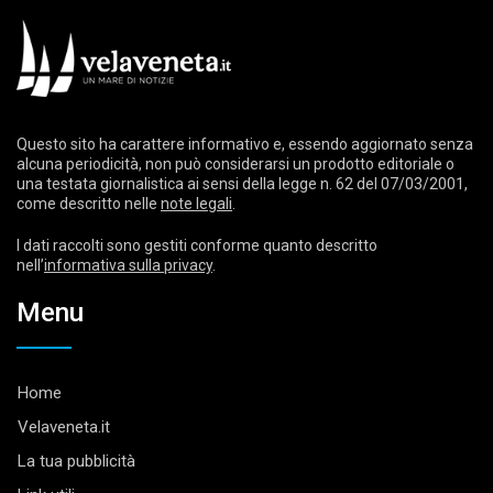
Questo sito ha carattere informativo e, essendo aggiornato senza
alcuna periodicità, non può considerarsi un prodotto editoriale o
una testata giornalistica ai sensi della legge n. 62 del 07/03/2001,
come descritto nelle
note legali
.
I dati raccolti sono gestiti conforme quanto descritto
nell’
informativa sulla privacy
.
Menu
Home
Velaveneta.it
La tua pubblicità