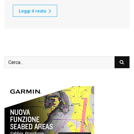
Leggi il resto