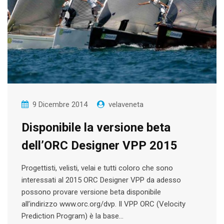
9 Dicembre 2014
velaveneta
Disponibile la versione beta
dell’ORC Designer VPP 2015
Progettisti, velisti, velai e tutti coloro che sono
interessati al 2015 ORC Designer VPP da adesso
possono provare versione beta disponibile
all’indirizzo www.orc.org/dvp. Il VPP ORC (Velocity
Prediction Program) è la base…