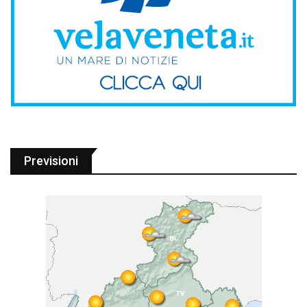
Previsioni