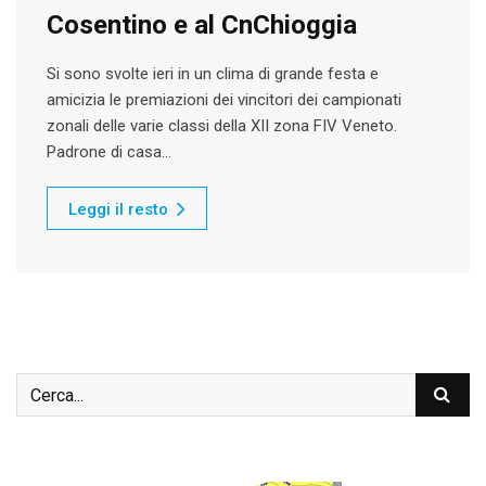
Cosentino e al CnChioggia
Si sono svolte ieri in un clima di grande festa e
amicizia le premiazioni dei vincitori dei campionati
zonali delle varie classi della XII zona FIV Veneto.
Padrone di casa…
Leggi il resto