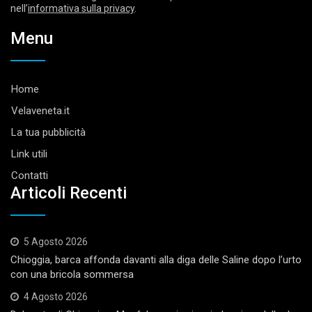
nell’
informativa sulla privacy
.
Menu
Home
Velaveneta.it
La tua pubblicità
Link utili
Contatti
Articoli Recenti
5 Agosto 2026
Chioggia, barca affonda davanti alla diga delle Saline dopo l’urto
con una bricola sommersa
4 Agosto 2026