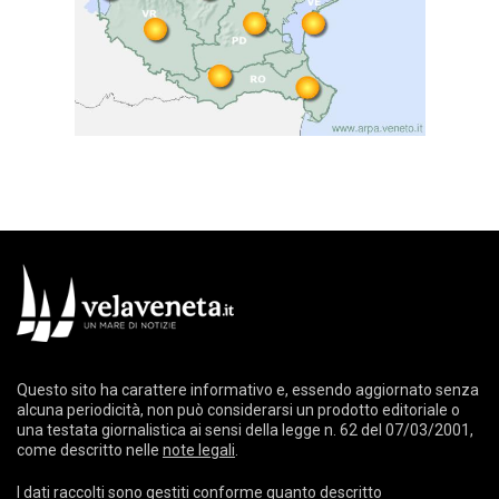
Questo sito ha carattere informativo e, essendo aggiornato senza
alcuna periodicità, non può considerarsi un prodotto editoriale o
una testata giornalistica ai sensi della legge n. 62 del 07/03/2001,
come descritto nelle
note legali
.
I dati raccolti sono gestiti conforme quanto descritto