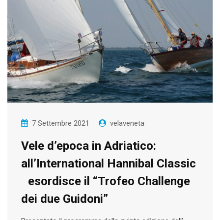
7 Settembre 2021
velaveneta
Vele d’epoca in Adriatico:
all’International Hannibal Classic
esordisce il “Trofeo Challenge
dei due Guidoni”