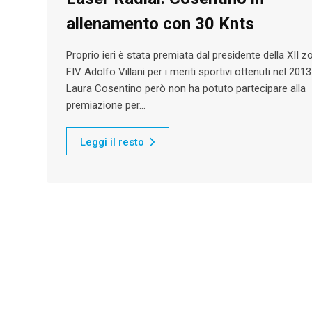
allenamento con 30 Knts
Proprio ieri è stata premiata dal presidente della XII z
FIV Adolfo Villani per i meriti sportivi ottenuti nel 2013
Laura Cosentino però non ha potuto partecipare alla
premiazione per…
Leggi il resto