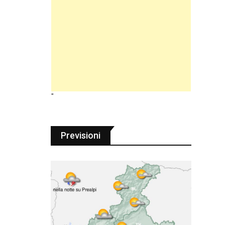
"
Previsioni