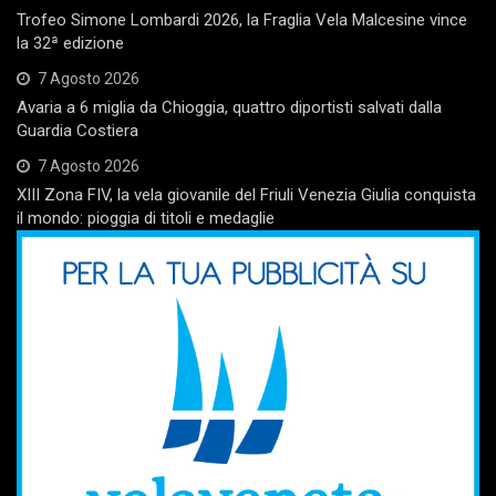
Trofeo Simone Lombardi 2026, la Fraglia Vela Malcesine vince
la 32ª edizione
7 Agosto 2026
Avaria a 6 miglia da Chioggia, quattro diportisti salvati dalla
Guardia Costiera
7 Agosto 2026
XIII Zona FIV, la vela giovanile del Friuli Venezia Giulia conquista
il mondo: pioggia di titoli e medaglie