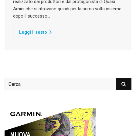
realizzato dai produttori e dal protagonista di Quasi
Amici che si ritrovano quindi per la prima volta insieme
dopo il successo…
Leggi il resto