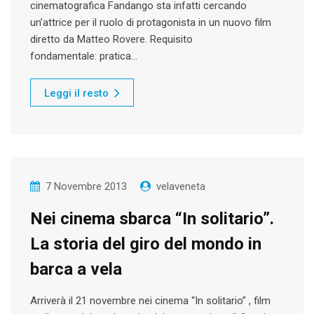
cinematografica Fandango sta infatti cercando
un’attrice per il ruolo di protagonista in un nuovo film
diretto da Matteo Rovere. Requisito
fondamentale: pratica…
Leggi il resto
7 Novembre 2013
velaveneta
Nei cinema sbarca “In solitario”.
La storia del giro del mondo in
barca a vela
Arriverà il 21 novembre nei cinema “In solitario” , film