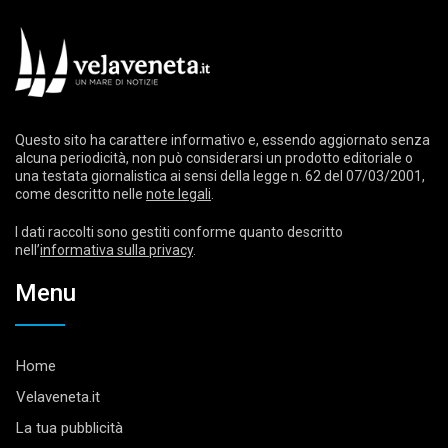
Questo sito ha carattere informativo e, essendo aggiornato senza
alcuna periodicità, non può considerarsi un prodotto editoriale o
una testata giornalistica ai sensi della legge n. 62 del 07/03/2001,
come descritto nelle
note legali
.
I dati raccolti sono gestiti conforme quanto descritto
nell’
informativa sulla privacy
.
Menu
Home
Velaveneta.it
La tua pubblicità