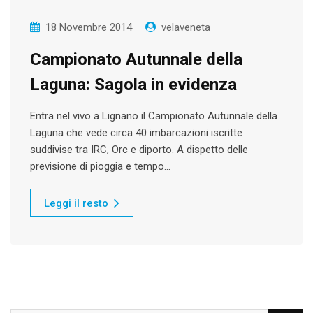
18 Novembre 2014
velaveneta
Campionato Autunnale della
Laguna: Sagola in evidenza
Entra nel vivo a Lignano il Campionato Autunnale della
Laguna che vede circa 40 imbarcazioni iscritte
suddivise tra IRC, Orc e diporto. A dispetto delle
previsione di pioggia e tempo…
Leggi il resto