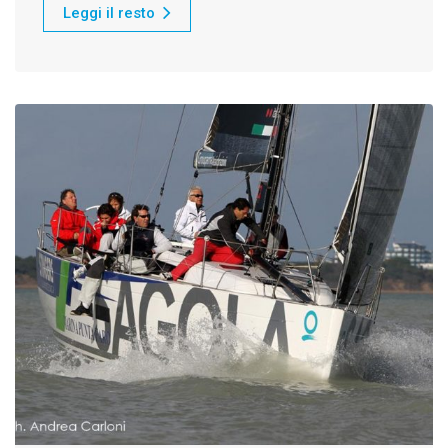
Leggi il resto