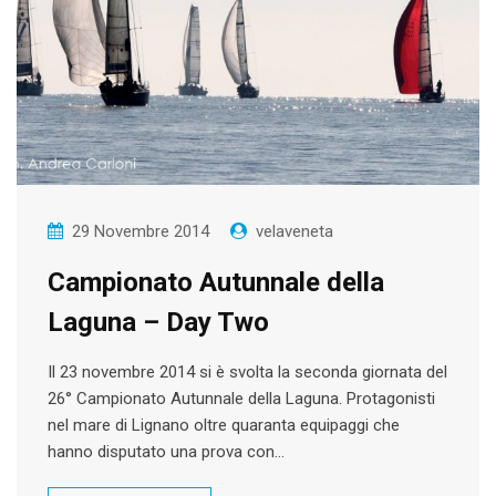
29 Novembre 2014
velaveneta
Campionato Autunnale della
Laguna – Day Two
Il 23 novembre 2014 si è svolta la seconda giornata del
26° Campionato Autunnale della Laguna. Protagonisti
nel mare di Lignano oltre quaranta equipaggi che
hanno disputato una prova con…