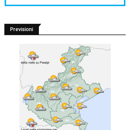
Previsioni