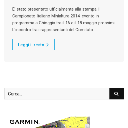
E’ stato presentato ufficialmente alla stampa il
Campionato Italiano Minialtura 2014, evento in
programma a Chioggia tra il 16 e il 18 maggio prossimi.
L’incontro tra i rappresentanti del Comitato…
Leggi il resto