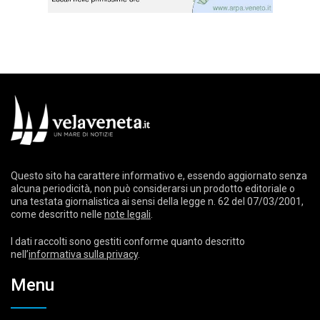
Questo sito ha carattere informativo e, essendo aggiornato senza
alcuna periodicità, non può considerarsi un prodotto editoriale o
una testata giornalistica ai sensi della legge n. 62 del 07/03/2001,
come descritto nelle
note legali
.
I dati raccolti sono gestiti conforme quanto descritto
nell’
informativa sulla privacy
.
Menu