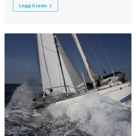
Leggi il resto