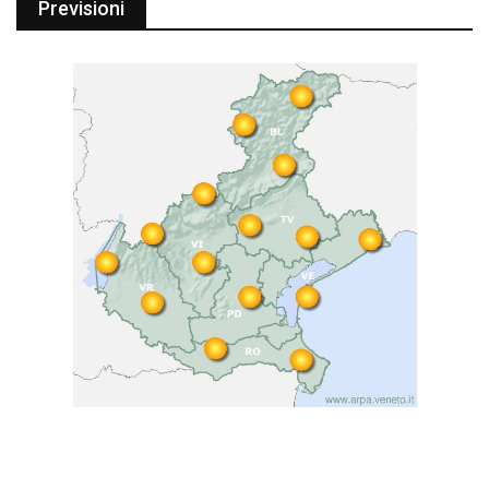
Previsioni