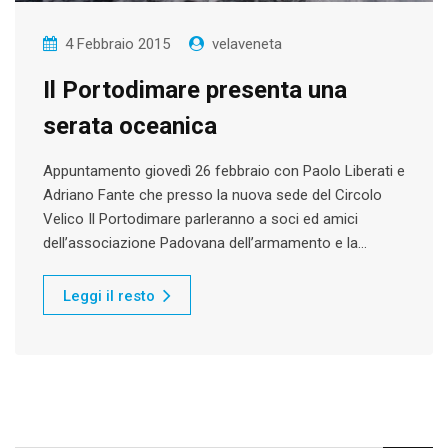
4 Febbraio 2015
velaveneta
Il Portodimare presenta una
serata oceanica
Appuntamento giovedì 26 febbraio con Paolo Liberati e
Adriano Fante che presso la nuova sede del Circolo
Velico Il Portodimare parleranno a soci ed amici
dell’associazione Padovana dell’armamento e la…
Leggi il resto