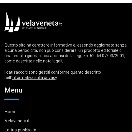
Questo sito ha carattere informativo e, essendo aggiornato senza
alcuna periodicità, non può considerarsi un prodotto editoriale o
una testata giornalistica ai sensi della legge n. 62 del 07/03/2001,
come descritto nelle
note legali
.
I dati raccolti sono gestiti conforme quanto descritto
nell’
informativa sulla privacy
.
Menu
Home
Velaveneta.it
La tua pubblicità