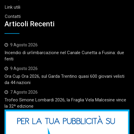
Link utili
Contatti
Articoli Recenti
9 Agosto 2026
Incendio di un’imbarcazione nel Canale Cunetta a Fusina: due
feriti
9 Agosto 2026
Ora Cup Ora 2026, sul Garda Trentino quasi 600 giovani velisti
da 44 nazioni
7 Agosto 2026
Trofeo Simone Lombardi 2026, la Fraglia Vela Malcesine vince
la 32ª edizione