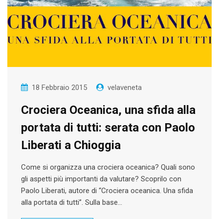
18 Febbraio 2015
velaveneta
Crociera Oceanica, una sfida alla
portata di tutti: serata con Paolo
Liberati a Chioggia
Come si organizza una crociera oceanica? Quali sono
gli aspetti più importanti da valutare? Scoprilo con
Paolo Liberati, autore di “Crociera oceanica. Una sfida
alla portata di tutti”. Sulla base…