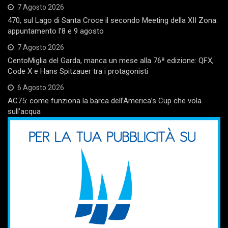
7 Agosto 2026
470, sul Lago di Santa Croce il secondo Meeting della XII Zona:
appuntamento l’8 e 9 agosto
7 Agosto 2026
CentoMiglia del Garda, manca un mese alla 76ª edizione: QFX,
Code X e Hans Spitzauer tra i protagonisti
6 Agosto 2026
AC75: come funziona la barca dell’America’s Cup che vola
sull’acqua