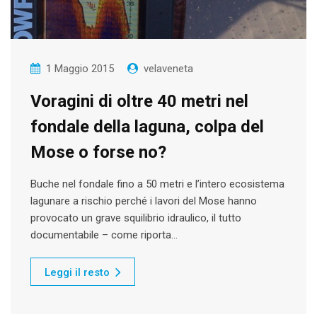
1 Maggio 2015
velaveneta
Voragini di oltre 40 metri nel
fondale della laguna, colpa del
Mose o forse no?
Buche nel fondale fino a 50 metri e l’intero ecosistema
lagunare a rischio perché i lavori del Mose hanno
provocato un grave squilibrio idraulico, il tutto
documentabile – come riporta…
Leggi il resto