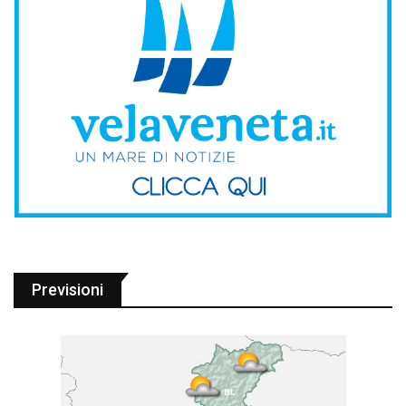
Previsioni