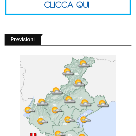
Previsioni