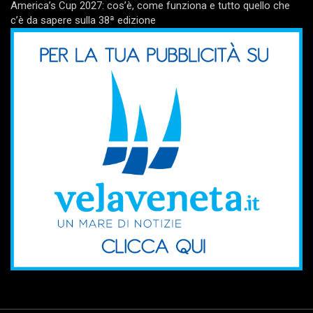
America’s Cup 2027: cos’è, come funziona e tutto quello che
c’è da sapere sulla 38ª edizione