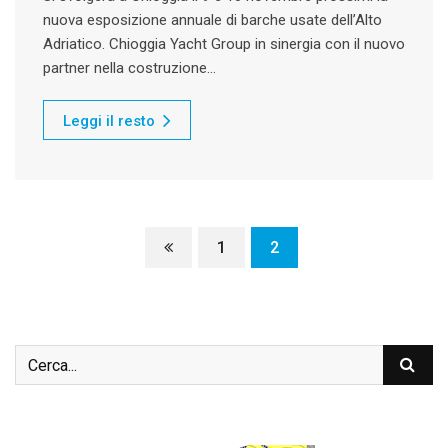
nuova esposizione annuale di barche usate dell’Alto
Adriatico. Chioggia Yacht Group in sinergia con il nuovo
partner nella costruzione…
Leggi il resto
1
2