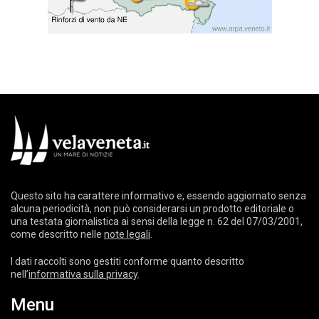
Questo sito ha carattere informativo e, essendo aggiornato senza
alcuna periodicità, non può considerarsi un prodotto editoriale o
una testata giornalistica ai sensi della legge n. 62 del 07/03/2001,
come descritto nelle
note legali
.
I dati raccolti sono gestiti conforme quanto descritto
nell’
informativa sulla privacy
.
Menu