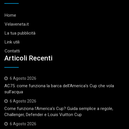
Home
Velaveneta.it
La tua pubblicità
Link utili
Contatti
Articoli Recenti
6 Agosto 2026
AC75: come funziona la barca dell’America’s Cup che vola
sull’acqua
6 Agosto 2026
Come funziona l’America’s Cup? Guida semplice a regole,
Challenger, Defender e Louis Vuitton Cup
6 Agosto 2026