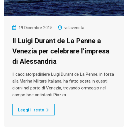
19 Dicembre 2015
velaveneta
Il Luigi Durant de La Penne a
Venezia per celebrare l’impresa
di Alessandria
Il cacciatorpediniere Luigi Durant de La Penne, in forza
alla Marina Militare Italiana, ha fatto sosta in questi
giorni nel porto di Venezia, trovando ormeggio nel
campo boe antistanti Piazza…
Leggi il resto