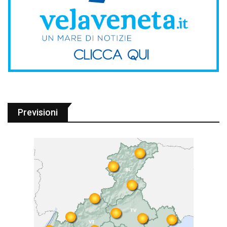
Previsioni