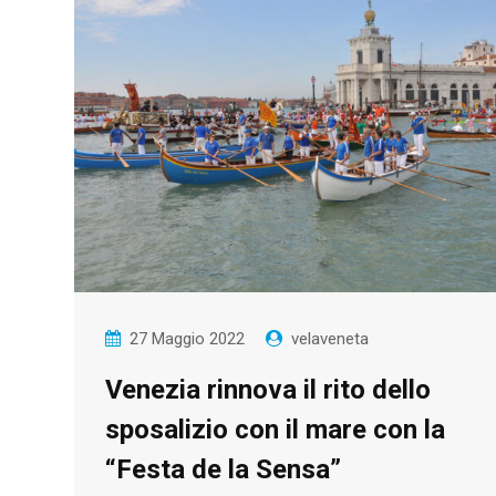
27 Maggio 2022
velaveneta
Venezia rinnova il rito dello
sposalizio con il mare con la
“Festa de la Sensa”