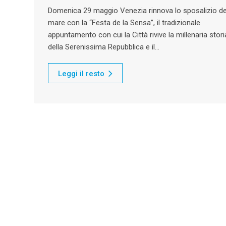
Domenica 29 maggio Venezia rinnova lo sposalizio de
mare con la “Festa de la Sensa”, il tradizionale
appuntamento con cui la Città rivive la millenaria stori
della Serenissima Repubblica e il…
Leggi il resto