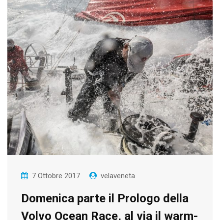
7 Ottobre 2017
velaveneta
Domenica parte il Prologo della
Volvo Ocean Race, al via il warm-