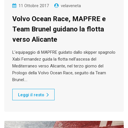
11 Ottobre 2017
velaveneta
Volvo Ocean Race, MAPFRE e
Team Brunel guidano la flotta
verso Alicante
L’equipaggio di MAPFRE guidato dallo skipper spagnolo
Xabi Fernandez guida la flotta nell’ascesa del
Mediterraneo verso Alicante, nel terzo giorno del
Prologo della Volvo Ocean Race, seguito da Team
Brunel.…
Leggi il resto