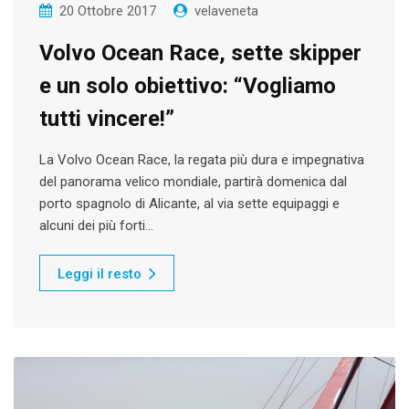
20 Ottobre 2017
velaveneta
Volvo Ocean Race, sette skipper
e un solo obiettivo: “Vogliamo
tutti vincere!”
La Volvo Ocean Race, la regata più dura e impegnativa
del panorama velico mondiale, partirà domenica dal
porto spagnolo di Alicante, al via sette equipaggi e
alcuni dei più forti…
Leggi il resto