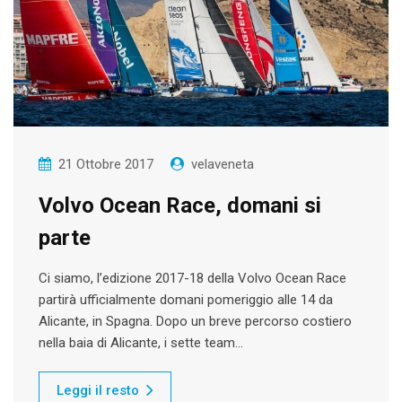
21 Ottobre 2017
velaveneta
Volvo Ocean Race, domani si
parte
Ci siamo, l’edizione 2017-18 della Volvo Ocean Race
partirà ufficialmente domani pomeriggio alle 14 da
Alicante, in Spagna. Dopo un breve percorso costiero
nella baia di Alicante, i sette team…
Leggi il resto