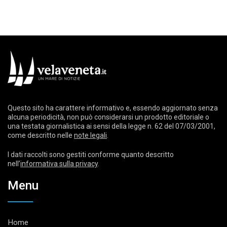
Questo sito ha carattere informativo e, essendo aggiornato senza
alcuna periodicità, non può considerarsi un prodotto editoriale o
una testata giornalistica ai sensi della legge n. 62 del 07/03/2001,
come descritto nelle
note legali
.
I dati raccolti sono gestiti conforme quanto descritto
nell’
informativa sulla privacy
.
Menu
Home