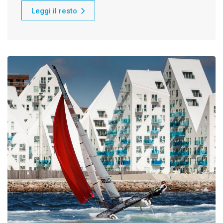
Leggi il resto