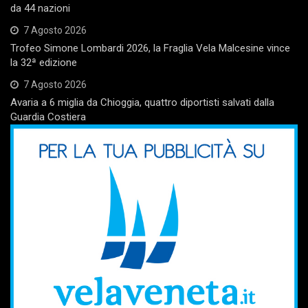
da 44 nazioni
7 Agosto 2026
Trofeo Simone Lombardi 2026, la Fraglia Vela Malcesine vince
la 32ª edizione
7 Agosto 2026
Avaria a 6 miglia da Chioggia, quattro diportisti salvati dalla
Guardia Costiera