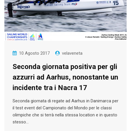
10 Agosto 2017
velaveneta
Seconda giornata positiva per gli
azzurri ad Aarhus, nonostante un
incidente tra i Nacra 17
Seconda giornata di regate ad Aarhus in Danimarca per
il test event del Campionato del Mondo per le classi
olimpiche che si terrà nella stessa location e in questo
stesso…