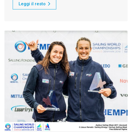
Leggi il resto