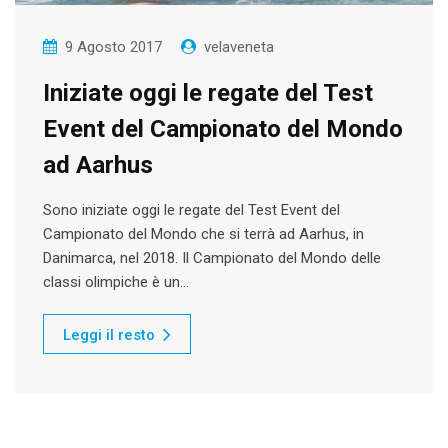
9 Agosto 2017
velaveneta
Iniziate oggi le regate del Test
Event del Campionato del Mondo
ad Aarhus
Sono iniziate oggi le regate del Test Event del
Campionato del Mondo che si terrà ad Aarhus, in
Danimarca, nel 2018. Il Campionato del Mondo delle
classi olimpiche è un…
Leggi il resto