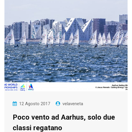
12 Agosto 2017
velaveneta
Poco vento ad Aarhus, solo due
classi regatano