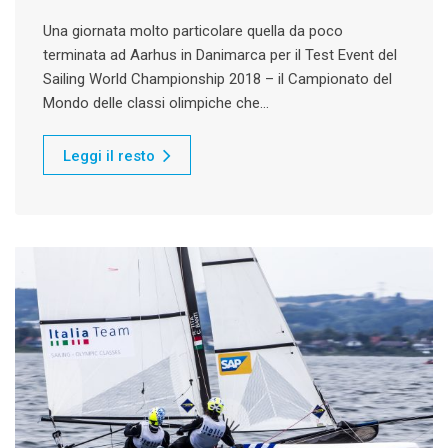
Una giornata molto particolare quella da poco
terminata ad Aarhus in Danimarca per il Test Event del
Sailing World Championship 2018 – il Campionato del
Mondo delle classi olimpiche che…
Leggi il resto