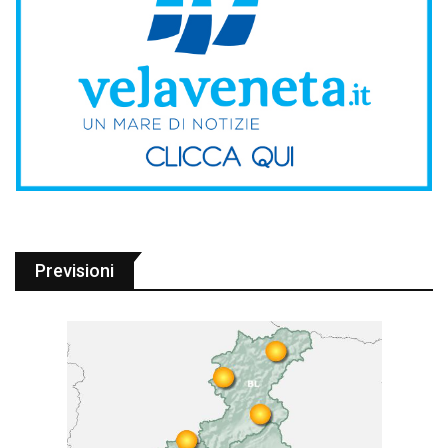
Previsioni