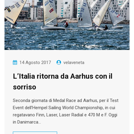
14 Agosto 2017
velaveneta
L’Italia ritorna da Aarhus con il
sorriso
Seconda giornata di Medal Race ad Aarhus, per il Test
Event dell’Hempel Sailing World Championship, in cui
regatavano Finn, Laser, Laser Radial e 470 M e F. Oggi
in Danimarca…