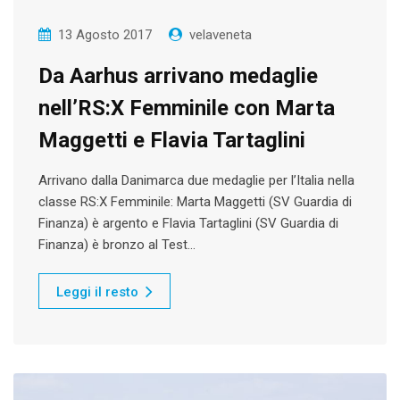
13 Agosto 2017
velaveneta
Da Aarhus arrivano medaglie
nell’RS:X Femminile con Marta
Maggetti e Flavia Tartaglini
Arrivano dalla Danimarca due medaglie per l’Italia nella
classe RS:X Femminile: Marta Maggetti (SV Guardia di
Finanza) è argento e Flavia Tartaglini (SV Guardia di
Finanza) è bronzo al Test…
Leggi il resto