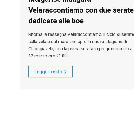
Velaraccontiamo con due serate
dedicate alle boe
Ritorna la rassegna Velaraccontiamo, il ciclo di serate
sulla vela e sul mare che apre la nuova stagione di
Chioggiavela, con la prima serata in programma giove
12 marzo ore 21.00…
Leggi il resto