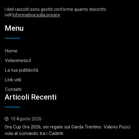
I dati raccolti sono gestiti conforme quanto descritto
nell’
informativa sulla privacy
.
Menu
Home
Velaveneta.it
La tua pubblicità
Link utili
Contatti
Articoli Recenti
10 Agosto 2026
Ora Cup Ora 2026, sei regate sul Garda Trentino: Valerio Pucci
vola al comando tra i Cadetti