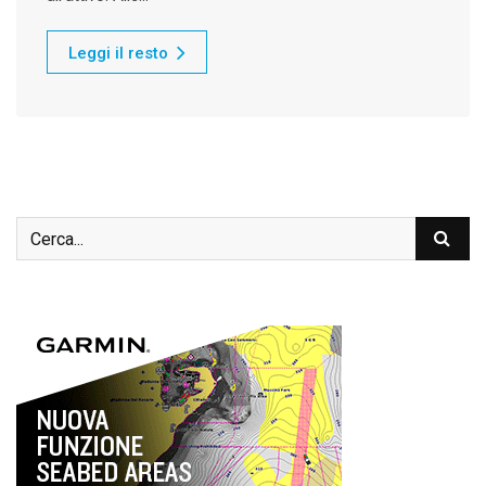
Leggi il resto