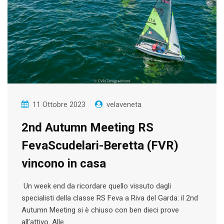
11 Ottobre 2023
velaveneta
2nd Autumn Meeting RS
FevaScudelari-Beretta (FVR)
vincono in casa
Un week end da ricordare quello vissuto dagli
specialisti della classe RS Feva a Riva del Garda: il 2nd
Autumn Meeting si è chiuso con ben dieci prove
all’attivo. Alle…