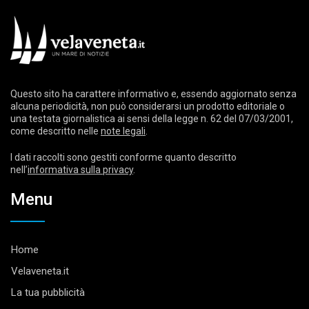
Questo sito ha carattere informativo e, essendo aggiornato senza
alcuna periodicità, non può considerarsi un prodotto editoriale o
una testata giornalistica ai sensi della legge n. 62 del 07/03/2001,
come descritto nelle
note legali
.
I dati raccolti sono gestiti conforme quanto descritto
nell’
informativa sulla privacy
.
Menu
Home
Velaveneta.it
La tua pubblicità