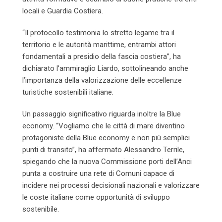
locali e Guardia Costiera.
“Il protocollo testimonia lo stretto legame tra il
territorio e le autorità marittime, entrambi attori
fondamentali a presidio della fascia costiera”, ha
dichiarato l’ammiraglio Liardo, sottolineando anche
l’importanza della valorizzazione delle eccellenze
turistiche sostenibili italiane.
Un passaggio significativo riguarda inoltre la Blue
economy. “Vogliamo che le città di mare diventino
protagoniste della Blue economy e non più semplici
punti di transito”, ha affermato Alessandro Terrile,
spiegando che la nuova Commissione porti dell’Anci
punta a costruire una rete di Comuni capace di
incidere nei processi decisionali nazionali e valorizzare
le coste italiane come opportunità di sviluppo
sostenibile.