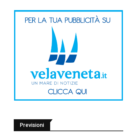
Previsioni