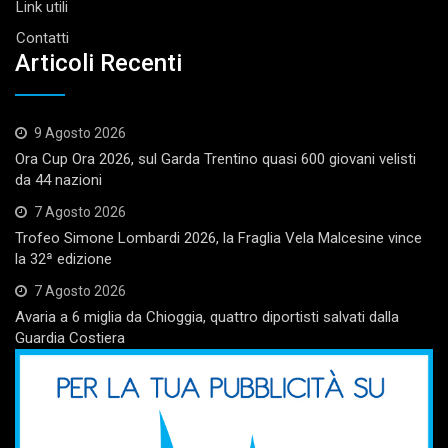
Link utili
Contatti
Articoli Recenti
9 Agosto 2026
Ora Cup Ora 2026, sul Garda Trentino quasi 600 giovani velisti
da 44 nazioni
7 Agosto 2026
Trofeo Simone Lombardi 2026, la Fraglia Vela Malcesine vince
la 32ª edizione
7 Agosto 2026
Avaria a 6 miglia da Chioggia, quattro diportisti salvati dalla
Guardia Costiera