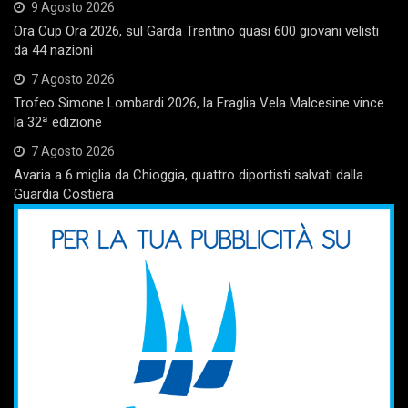
9 Agosto 2026
Ora Cup Ora 2026, sul Garda Trentino quasi 600 giovani velisti
da 44 nazioni
7 Agosto 2026
Trofeo Simone Lombardi 2026, la Fraglia Vela Malcesine vince
la 32ª edizione
7 Agosto 2026
Avaria a 6 miglia da Chioggia, quattro diportisti salvati dalla
Guardia Costiera