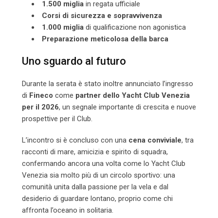
1.500 miglia
in regata ufficiale
Corsi di sicurezza e sopravvivenza
1.000 miglia
di qualificazione non agonistica
Preparazione meticolosa della barca
Uno sguardo al futuro
Durante la serata è stato inoltre annunciato l’ingresso
di
Fineco
come
partner dello Yacht Club Venezia
per il 2026
, un segnale importante di crescita e nuove
prospettive per il Club.
L’incontro si è concluso con una
cena conviviale
, tra
racconti di mare, amicizia e spirito di squadra,
confermando ancora una volta come lo Yacht Club
Venezia sia molto più di un circolo sportivo: una
comunità unita dalla passione per la vela e dal
desiderio di guardare lontano, proprio come chi
affronta l’oceano in solitaria.