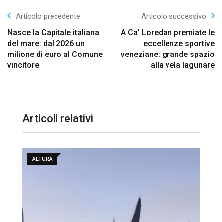
Articolo precedente
Articolo successivo
Nasce la Capitale italiana
A Ca’ Loredan premiate le
del mare: dal 2026 un
eccellenze sportive
milione di euro al Comune
veneziane: grande spazio
vincitore
alla vela lagunare
Articoli relativi
ALTURA