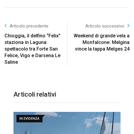
Articolo precedente
Articolo successivo
Chioggia, il delfino “Felix”
Weekend di grande vela a
staziona in Laguna:
Monfalcone: Melgina
spettacolo tra Forte San
vince la tappa Melges 24
Felice, Vigo e Darsena Le
Saline
Articoli relativi
IN EVIDENZA