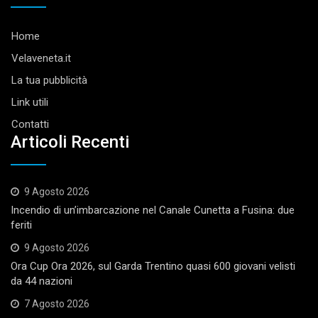
Home
Velaveneta.it
La tua pubblicità
Link utili
Contatti
Articoli Recenti
9 Agosto 2026
Incendio di un’imbarcazione nel Canale Cunetta a Fusina: due
feriti
9 Agosto 2026
Ora Cup Ora 2026, sul Garda Trentino quasi 600 giovani velisti
da 44 nazioni
7 Agosto 2026