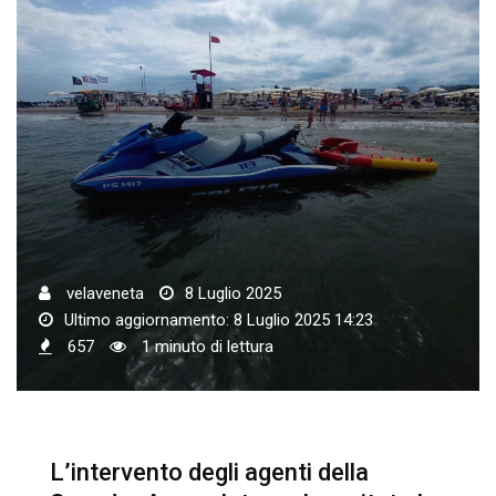
velaveneta
8 Luglio 2025
Ultimo aggiornamento: 8 Luglio 2025 14:23
657
1 minuto di lettura
L’intervento degli agenti della