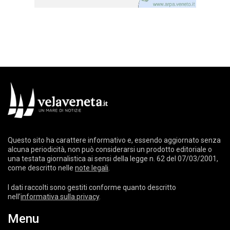
Questo sito ha carattere informativo e, essendo aggiornato senza
alcuna periodicità, non può considerarsi un prodotto editoriale o
una testata giornalistica ai sensi della legge n. 62 del 07/03/2001,
come descritto nelle
note legali
.
I dati raccolti sono gestiti conforme quanto descritto
nell’
informativa sulla privacy
.
Menu