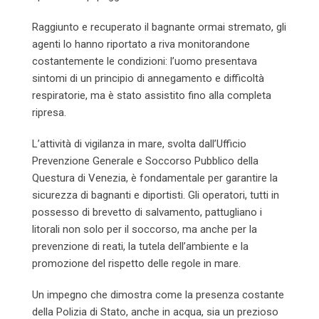
Raggiunto e recuperato il bagnante ormai stremato, gli
agenti lo hanno riportato a riva monitorandone
costantemente le condizioni: l’uomo presentava
sintomi di un principio di annegamento e difficoltà
respiratorie, ma è stato assistito fino alla completa
ripresa.
L’attività di vigilanza in mare, svolta dall’Ufficio
Prevenzione Generale e Soccorso Pubblico della
Questura di Venezia, è fondamentale per garantire la
sicurezza di bagnanti e diportisti. Gli operatori, tutti in
possesso di brevetto di salvamento, pattugliano i
litorali non solo per il soccorso, ma anche per la
prevenzione di reati, la tutela dell’ambiente e la
promozione del rispetto delle regole in mare.
Un impegno che dimostra come la presenza costante
della Polizia di Stato, anche in acqua, sia un prezioso