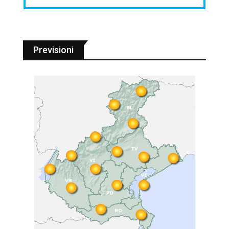
Previsioni