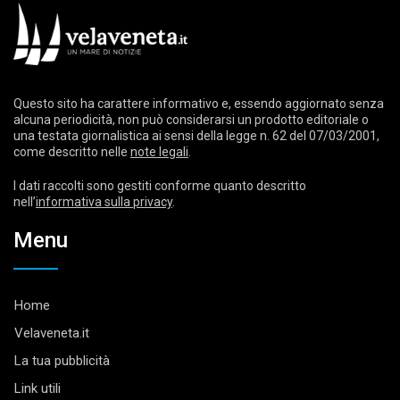
Questo sito ha carattere informativo e, essendo aggiornato senza
alcuna periodicità, non può considerarsi un prodotto editoriale o
una testata giornalistica ai sensi della legge n. 62 del 07/03/2001,
come descritto nelle
note legali
.
I dati raccolti sono gestiti conforme quanto descritto
nell’
informativa sulla privacy
.
Menu
Home
Velaveneta.it
La tua pubblicità
Link utili