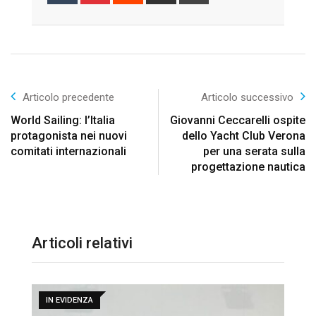
via
Email
Articolo precedente
Articolo successivo
World Sailing: l’Italia
Giovanni Ceccarelli ospite
protagonista nei nuovi
dello Yacht Club Verona
comitati internazionali
per una serata sulla
progettazione nautica
Articoli relativi
IN EVIDENZA