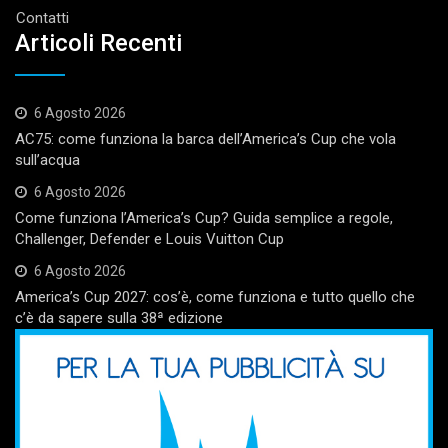
Contatti
Articoli Recenti
6 Agosto 2026
AC75: come funziona la barca dell’America’s Cup che vola
sull’acqua
6 Agosto 2026
Come funziona l’America’s Cup? Guida semplice a regole,
Challenger, Defender e Louis Vuitton Cup
6 Agosto 2026
America’s Cup 2027: cos’è, come funziona e tutto quello che
c’è da sapere sulla 38ª edizione