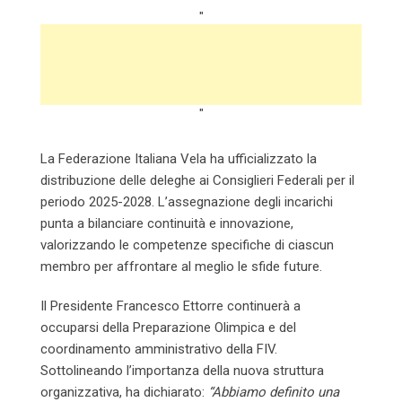
"
"
La Federazione Italiana Vela ha ufficializzato la
distribuzione delle deleghe ai Consiglieri Federali per il
periodo 2025-2028. L’assegnazione degli incarichi
punta a bilanciare continuità e innovazione,
valorizzando le competenze specifiche di ciascun
membro per affrontare al meglio le sfide future.
Il Presidente Francesco Ettorre continuerà a
occuparsi della Preparazione Olimpica e del
coordinamento amministrativo della FIV.
Sottolineando l’importanza della nuova struttura
organizzativa, ha dichiarato:
“Abbiamo definito una