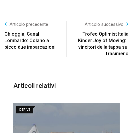
Articolo precedente
Articolo successivo
Chioggia, Canal
Trofeo Optimist Italia
Lombardo: Colano a
Kinder Joy of Moving: I
picco due imbarcazioni
vincitori della tappa sul
Trasimeno
Articoli relativi
DERIVE