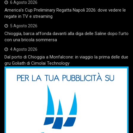
6 Agosto 2026
America’s Cup Preliminary Regatta Napoli 2026: dove vedere le
regate in TV e streaming
5 Agosto 2026
Chioggia, barca affonda davanti alla diga delle Saline dopo l’urto
con una bricola sommersa
4 Agosto 2026
Dal porto di Chioggia a Monfalcone: in viaggio la prima delle due
gru Goliath di Cimolai Technology