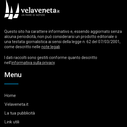
Questo sito ha carattere informativo e, essendo aggiornato senza
alcuna periodicità, non può considerarsi un prodotto editoriale o
una testata giornalistica ai sensi della legge n. 62 del 07/03/2001,
come descritto nelle
note legali
.
I dati raccolti sono gestiti conforme quanto descritto
nell’
informativa sulla privacy
.
Menu
Home
Velaveneta.it
La tua pubblicità
Link utili