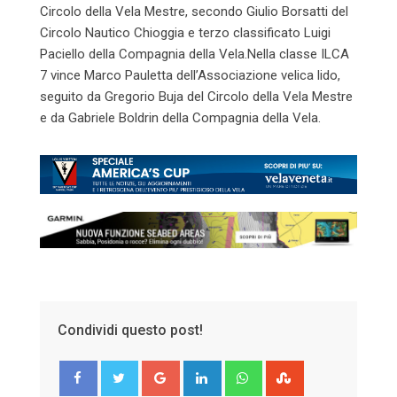
Circolo della Vela Mestre, secondo Giulio Borsatti del
Circolo Nautico Chioggia e terzo classificato Luigi
Paciello della Compagnia della Vela.Nella classe ILCA
7 vince Marco Pauletta dell’Associazione velica lido,
seguito da Gregorio Buja del Circolo della Vela Mestre
e da Gabriele Boldrin della Compagnia della Vela.
Condividi questo post!
Google+
LinkedIn
Whatsapp
StumbleUpon