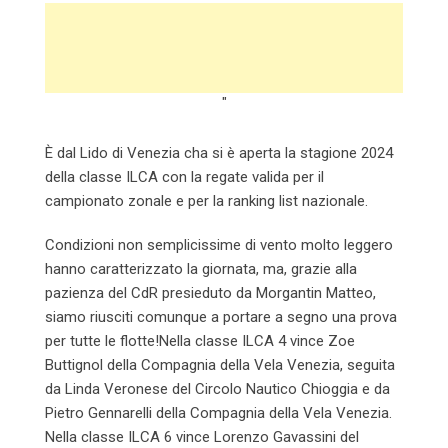
"
È dal Lido di Venezia cha si è aperta la stagione 2024
della classe ILCA con la regate valida per il
campionato zonale e per la ranking list nazionale.
Condizioni non semplicissime di vento molto leggero
hanno caratterizzato la giornata, ma, grazie alla
pazienza del CdR presieduto da Morgantin Matteo,
siamo riusciti comunque a portare a segno una prova
per tutte le flotte!Nella classe ILCA 4 vince Zoe
Buttignol della Compagnia della Vela Venezia, seguita
da Linda Veronese del Circolo Nautico Chioggia e da
Pietro Gennarelli della Compagnia della Vela Venezia.
Nella classe ILCA 6 vince Lorenzo Gavassini del