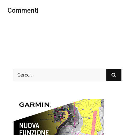
Commenti