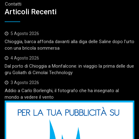
Contatti
Articoli Recenti
5 Agosto 2026
Chioggia, barca affonda davanti alla diga delle Saline dopo l’urto
con una bricola sommersa
4 Agosto 2026
Dal porto di Chioggia a Monfalcone: in viaggio la prima delle due
gru Goliath di Cimolai Technology
3 Agosto 2026
Addio a Carlo Borlenghi, il fotografo che ha insegnato al
mondo a vedere il vento