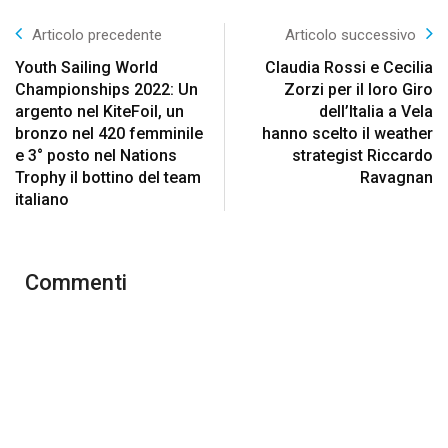
Articolo precedente
Articolo successivo
Youth Sailing World
Claudia Rossi e Cecilia
Championships 2022: Un
Zorzi per il loro Giro
argento nel KiteFoil, un
dell’Italia a Vela
bronzo nel 420 femminile
hanno scelto il weather
e 3° posto nel Nations
strategist Riccardo
Trophy il bottino del team
Ravagnan
italiano
Commenti