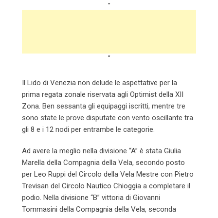
"
"
Il Lido di Venezia non delude le aspettative per la
prima regata zonale riservata agli Optimist della XII
Zona. Ben sessanta gli equipaggi iscritti, mentre tre
sono state le prove disputate con vento oscillante tra
gli 8 e i 12 nodi per entrambe le categorie.
Ad avere la meglio nella divisione “A” è stata Giulia
Marella della Compagnia della Vela, secondo posto
per Leo Ruppi del Circolo della Vela Mestre con Pietro
Trevisan del Circolo Nautico Chioggia a completare il
podio. Nella divisione “B” vittoria di Giovanni
Tommasini della Compagnia della Vela, seconda