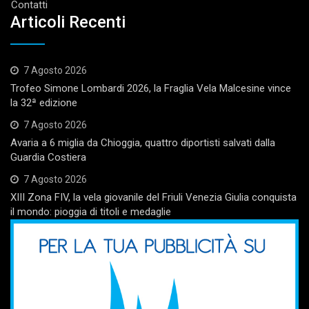
Contatti
Articoli Recenti
7 Agosto 2026
Trofeo Simone Lombardi 2026, la Fraglia Vela Malcesine vince
la 32ª edizione
7 Agosto 2026
Avaria a 6 miglia da Chioggia, quattro diportisti salvati dalla
Guardia Costiera
7 Agosto 2026
XIII Zona FIV, la vela giovanile del Friuli Venezia Giulia conquista
il mondo: pioggia di titoli e medaglie