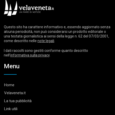
Questo sito ha carattere informativo e, essendo aggiornato senza
alcuna periodicità, non può considerarsi un prodotto editoriale o
una testata giornalistica ai sensi della legge n. 62 del 07/03/2001,
come descritto nelle
note legali
.
I dati raccolti sono gestiti conforme quanto descritto
nell’
informativa sulla privacy
.
Menu
Home
Velaveneta.it
La tua pubblicità
Link utili