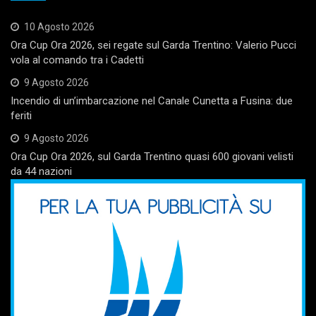
10 Agosto 2026
Ora Cup Ora 2026, sei regate sul Garda Trentino: Valerio Pucci
vola al comando tra i Cadetti
9 Agosto 2026
Incendio di un’imbarcazione nel Canale Cunetta a Fusina: due
feriti
9 Agosto 2026
Ora Cup Ora 2026, sul Garda Trentino quasi 600 giovani velisti
da 44 nazioni