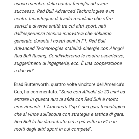
nuovo membro della nostra famiglia ad avere
successo. Red Bull Advanced Technologies è un
centro tecnologico di livello mondiale che offre
servizi a diverse entità tra cui altri sport, nati
dall’esperienza tecnica innovativa che abbiamo
generato durante i nostri anni in F1. Red Bull
Advanced Technologies stabilirà sinergie con Alinghi
Red Bull Racing. Condivideremo le nostre esperienze,
suggerimenti di ingegneria, ecc. È una cooperazione
a due vie
“.
Brad Butterworth, quattro volte vincitore dell’America’s
Cup, ha commentato: “
Sono con Alinghi da 20 anni ed
entrare in questa nuova sfida con Red Bull è molto
emozionante. L’America’s Cup è una gara tecnologica
che si vince sull’acqua con strategia e tattica di gara.
Red Bull lo ha dimostrato più e più volte in F1 e in
molti degli altri sport in cui compete
”.