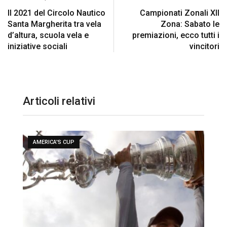
Il 2021 del Circolo Nautico
Campionati Zonali XII
Santa Margherita tra vela
Zona: Sabato le
d’altura, scuola vela e
premiazioni, ecco tutti i
iniziative sociali
vincitori
Articoli relativi
AMERICA'S CUP