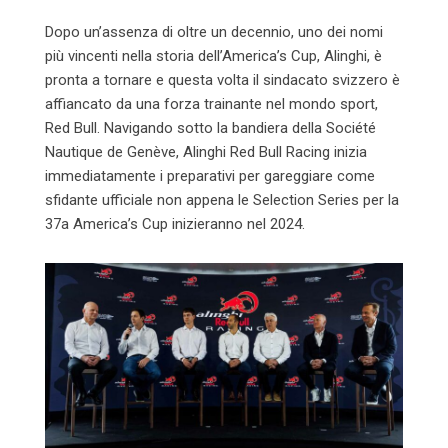
Dopo un’assenza di oltre un decennio, uno dei nomi
più vincenti nella storia dell’America’s Cup, Alinghi, è
pronta a tornare e questa volta il sindacato svizzero è
affiancato da una forza trainante nel mondo sport,
Red Bull. Navigando sotto la bandiera della Société
Nautique de Genève, Alinghi Red Bull Racing inizia
immediatamente i preparativi per gareggiare come
sfidante ufficiale non appena le Selection Series per la
37a America’s Cup inizieranno nel 2024.
ayed
ge