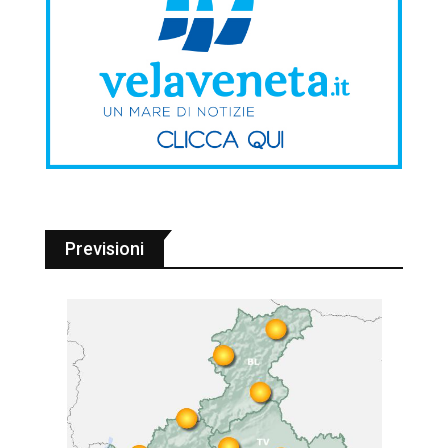
Previsioni