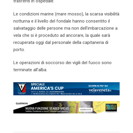
trasferiti in ospedale.
Le condizioni marine (mare mosso), la scarsa visibilità
notturna e il livello del fondale hanno consentito il
salvataggio delle persone ma non dell’imbarcazione a
vela che si è proceduto ad ancorare, la quale sarà
recuperata oggi dal personale della capitaneria di
porto.
Le operazioni di soccorso dei vigili del fuoco sono
terminate all’alba.