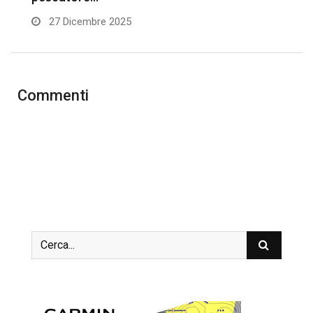
27 Dicembre 2025
Commenti