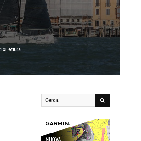
 di lettura