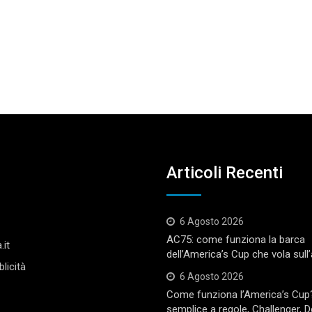
Articoli Recenti
6 Agosto 2026
AC75: come funziona la barca
.it
dell’America’s Cup che vola sull
licità
6 Agosto 2026
Come funziona l’America’s Cup
semplice a regole, Challenger, 