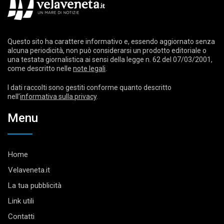
Questo sito ha carattere informativo e, essendo aggiornato senza
alcuna periodicità, non può considerarsi un prodotto editoriale o
una testata giornalistica ai sensi della legge n. 62 del 07/03/2001,
come descritto nelle
note legali
.
I dati raccolti sono gestiti conforme quanto descritto
nell’
informativa sulla privacy
.
Menu
Home
Velaveneta.it
La tua pubblicità
Link utili
Contatti