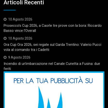
Articoli Recenti
10 Agosto 2026
Prosecco’s Cup 2026, a Caorle tre prove con la bora: Riccardo
Basso vince l’Overall
10 Agosto 2026
Ora Cup Ora 2026, sei regate sul Garda Trentino: Valerio Pucci
vola al comando tra i Cadetti
9 Agosto 2026
Incendio di un’imbarcazione nel Canale Cunetta a Fusina: due
feriti