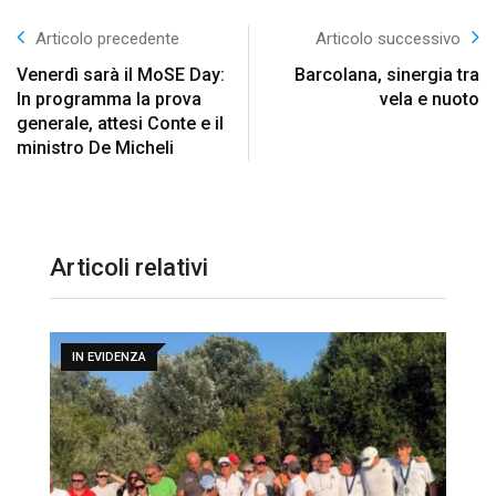
Articolo precedente
Articolo successivo
Venerdì sarà il MoSE Day:
Barcolana, sinergia tra
In programma la prova
vela e nuoto
generale, attesi Conte e il
ministro De Micheli
Articoli relativi
IN EVIDENZA